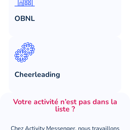
OBNL
Cheerleading
Votre activité n’est pas dans la
liste ?
Chez Activity Messenger, nous travaillons