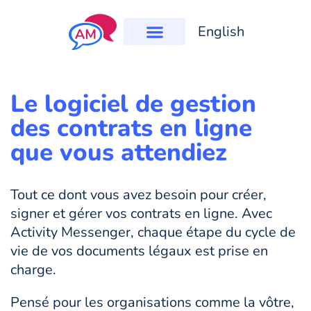
English
Le logiciel de gestion
des contrats en ligne
que vous attendiez
Tout ce dont vous avez besoin pour créer,
signer et gérer vos contrats en ligne. Avec
Activity Messenger, chaque étape du cycle de
vie de vos documents légaux est prise en
charge.
Pensé pour les organisations comme la vôtre,