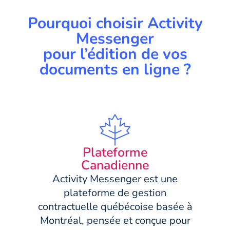
Pourquoi choisir Activity
Messenger
pour l’édition de vos
documents en ligne ?
Plateforme
Canadienne
Activity Messenger est une
plateforme de gestion
contractuelle québécoise basée à
Montréal, pensée et conçue pour