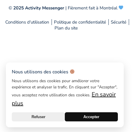
©
2025 Activity Messenger
| Fièrement fait à Montréal
Conditions d'utilisation
Politique de confidentialité
Sécurité
Plan du site
Nous utilisons des cookies
Nous utilisons des cookies pour améliorer votre
expérience et analyser le trafic. En cliquant sur "Accepter",
En savoir
vous acceptez notre utilisation des cookies.
plus
Refuser
Accepter