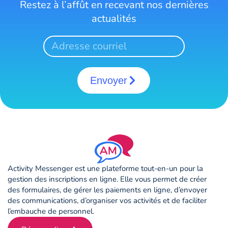
Restez à l’affût en recevant nos dernières
actualités
Envoyer
Activity Messenger est une plateforme tout-en-un pour la
gestion des inscriptions en ligne. Elle vous permet de créer
des formulaires, de gérer les paiements en ligne, d’envoyer
des communications, d’organiser vos activités et de faciliter
l’embauche de personnel.