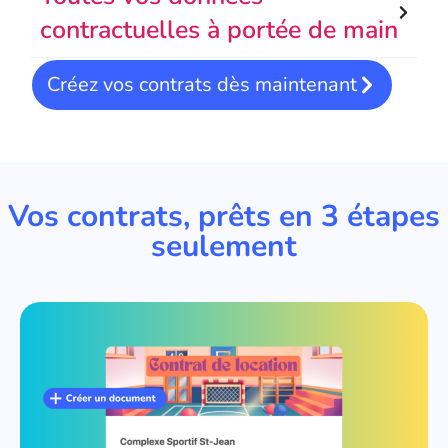
contractuelles à portée de main
Créez vos contrats dès maintenant
Vos contrats, prêts en 3 étapes
seulement