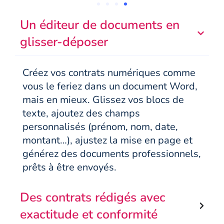
Un éditeur de documents en
glisser-déposer
Créez vos contrats numériques comme
vous le feriez dans un document Word,
mais en mieux. Glissez vos blocs de
texte, ajoutez des champs
personnalisés (prénom, nom, date,
montant…), ajustez la mise en page et
générez des documents professionnels,
prêts à être envoyés.
Des contrats rédigés avec
exactitude et conformité