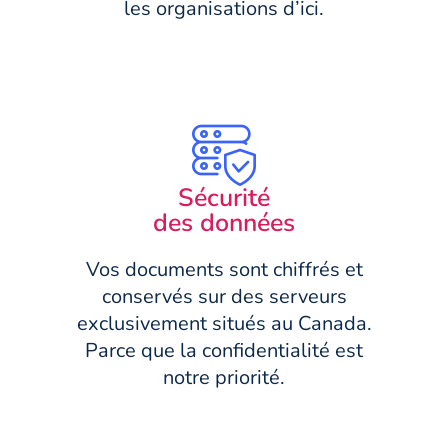
les organisations d’ici.
Sécurité
des données
Vos documents sont chiffrés et
conservés sur des serveurs
exclusivement situés au Canada.
Parce que la confidentialité est
notre priorité.