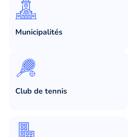
Municipalités
Club de tennis