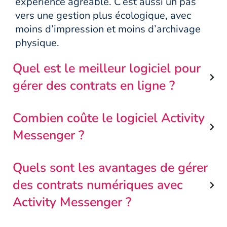
expérience agréable. C’est aussi un pas
vers une gestion plus écologique, avec
moins d’impression et moins d’archivage
physique.
Quel est le meilleur logiciel pour
gérer des contrats en ligne ?
Combien coûte le logiciel Activity
Messenger ?
Quels sont les avantages de gérer
des contrats numériques avec
Activity Messenger ?