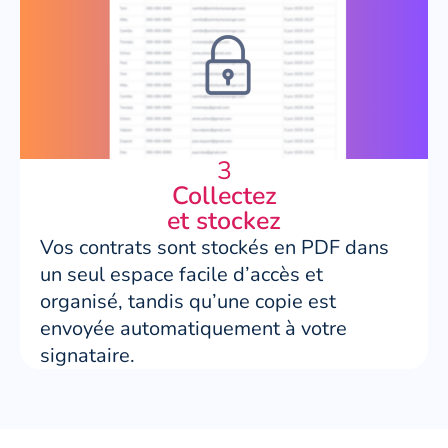
3
Collectez
et stockez
Vos contrats sont stockés en PDF dans
un seul espace facile d’accès et
organisé, tandis qu’une copie est
envoyée automatiquement à votre
signataire.