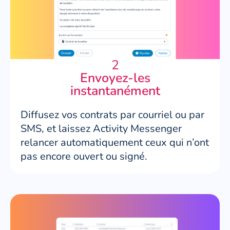
2
Envoyez-les
instantanément
Diffusez vos contrats par courriel ou par
SMS, et laissez Activity Messenger
relancer automatiquement ceux qui n’ont
pas encore ouvert ou signé.