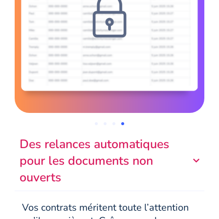
Des relances automatiques
pour les documents non
ouverts
Vos contrats méritent toute l’attention