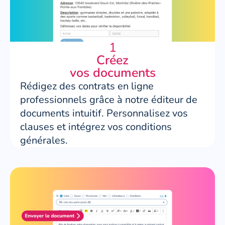
1
Créez
vos documents
Rédigez des contrats en ligne
professionnels grâce à notre éditeur de
documents intuitif. Personnalisez vos
clauses et intégrez vos conditions
générales.