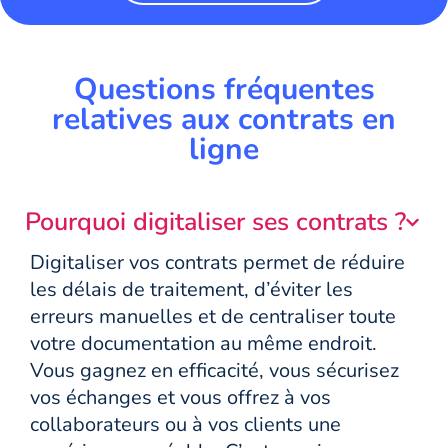
Questions fréquentes
relatives aux contrats en
ligne
Pourquoi digitaliser ses contrats ?
Digitaliser vos contrats permet de réduire
les délais de traitement, d’éviter les
erreurs manuelles et de centraliser toute
votre documentation au même endroit.
Vous gagnez en efficacité, vous sécurisez
vos échanges et vous offrez à vos
collaborateurs ou à vos clients une