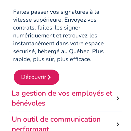
Faites passer vos signatures à la
vitesse supérieure. Envoyez vos
contrats, faites-les signer
numériquement et retrouvez-les
instantanément dans votre espace
sécurisé, hébergé au Québec. Plus
rapide, plus sûr, plus efficace.
Découvrir
La gestion de vos employés et
bénévoles
Un outil de communication
performant