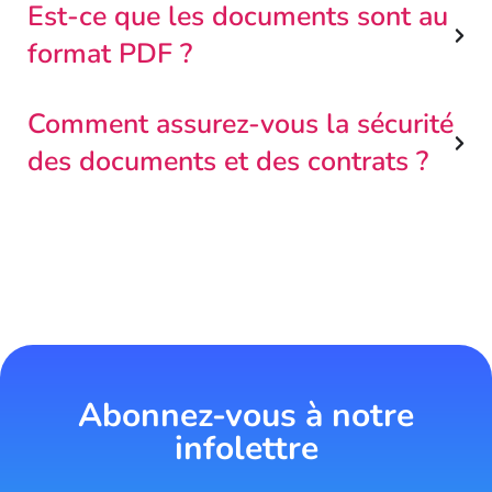
Est-ce que les documents sont au
format PDF ?
Comment assurez-vous la sécurité
des documents et des contrats ?
Abonnez-vous à notre
infolettre