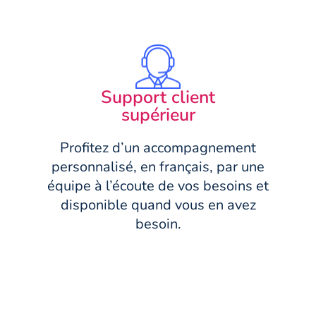
Support client
supérieur
Profitez d’un accompagnement
personnalisé, en français, par une
équipe à l’écoute de vos besoins et
disponible quand vous en avez
besoin.