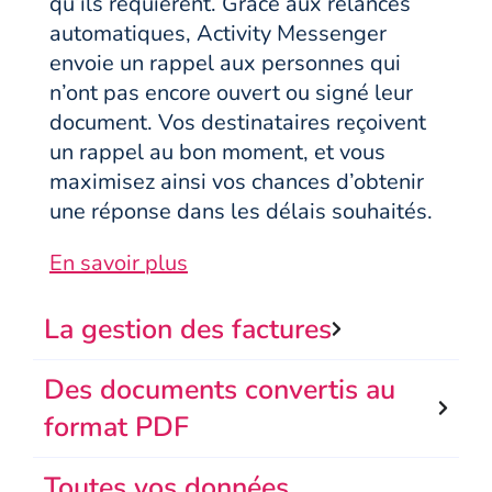
qu’ils requièrent. Grâce aux relances
automatiques, Activity Messenger
envoie un rappel aux personnes qui
n’ont pas encore ouvert ou signé leur
document. Vos destinataires reçoivent
un rappel au bon moment, et vous
maximisez ainsi vos chances d’obtenir
une réponse dans les délais souhaités.
En savoir plus
La gestion des factures
Des documents convertis au
format PDF
Toutes vos données