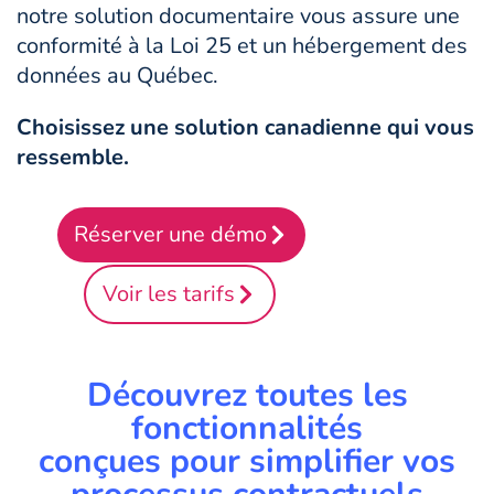
notre solution documentaire vous assure une
conformité à la Loi 25 et un hébergement des
données au Québec.
Choisissez une solution canadienne qui vous
ressemble.
Réserver une démo
Voir les tarifs
Découvrez toutes les
fonctionnalités
conçues pour simplifier vos