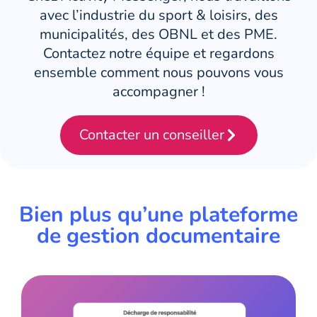
avec l’industrie du sport & loisirs, des
municipalités, des OBNL et des PME.
Contactez notre équipe et regardons
ensemble comment nous pouvons vous
accompagner !
Contacter un conseiller
Bien plus qu’une plateforme
de gestion documentaire