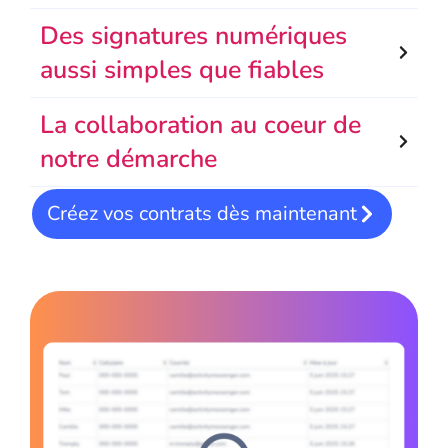
Des signatures numériques
aussi simples que fiables
La collaboration au coeur de
notre démarche
Créez vos contrats dès maintenant