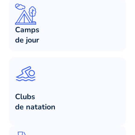
Camps
de jour
Clubs
de natation