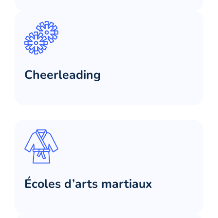
Cheerleading
Écoles d’arts martiaux