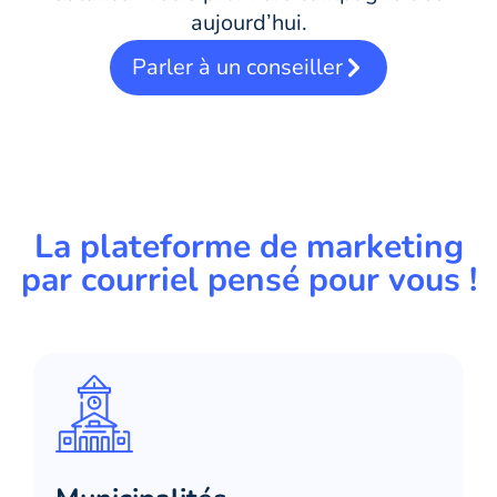
aujourd’hui.
Parler à un conseiller
La plateforme de marketing
par courriel pensé pour vous !