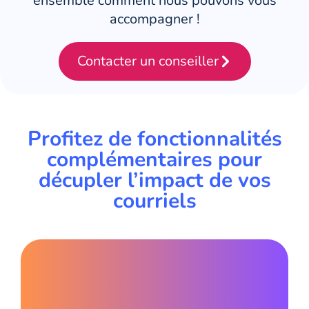
ensemble comment nous pouvons vous
accompagner !
Contacter un conseiller
Profitez de fonctionnalités
complémentaires pour
décupler l’impact de vos
courriels