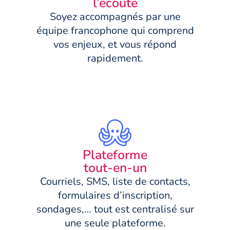
l’écoute
Soyez accompagnés par une
équipe francophone qui comprend
vos enjeux, et vous répond
rapidement.
Plateforme
tout-en-un
Courriels, SMS, liste de contacts,
formulaires d’inscription,
sondages,… tout est centralisé sur
une seule plateforme.