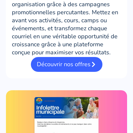
organisation grâce à des campagnes
promotionnelles percutantes. Mettez en
avant vos activités, cours, camps ou
événements, et transformez chaque
courriel en une véritable opportunité de
croissance grâce à une plateforme
conçue pour maximiser vos résultats.
Découvrir nos offres