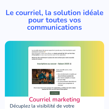
Le courriel, la solution idéale
pour toutes vos
communications
Courriel marketing
Décuplez la visibilité de votre