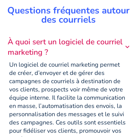
Questions fréquentes autour
des courriels
À quoi sert un logiciel de courriel
marketing ?
Un logiciel de courriel marketing permet
de créer, d’envoyer et de gérer des
campagnes de courriels à destination de
vos clients, prospects voir même de votre
équipe interne. Il facilite la communication
en masse, l’automatisation des envois, la
personnalisation des messages et le suivi
des campagnes. Ces outils sont essentiels
pour fidéliser vos clients, promouvoir vos