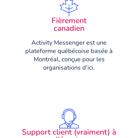
Fièrement
canadien
Activity Messenger est une
plateforme québécoise basée à
Montréal, conçue pour les
organisations d’ici.
Support client (vraiment) à