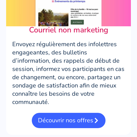
Courriel non marketing
Envoyez régulièrement des infolettres
engageantes, des bulletins
d’information, des rappels de début de
session, informez vos participants en cas
de changement, ou encore, partagez un
sondage de satisfaction afin de mieux
connaître les besoins de votre
communauté.
Découvrir nos offres