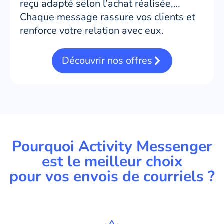
reçu adapté selon l’achat réalisée,…
Chaque message rassure vos clients et
renforce votre relation avec eux.
Découvrir nos offres
Pourquoi Activity Messenger
est le meilleur choix
pour vos envois de courriels ?