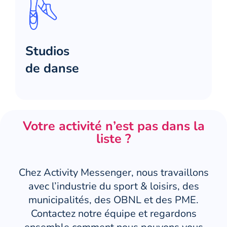
Studios
de danse
Votre activité n’est pas dans la
liste ?
Chez Activity Messenger, nous travaillons
avec l’industrie du sport & loisirs, des
municipalités, des OBNL et des PME.
Contactez notre équipe et regardons