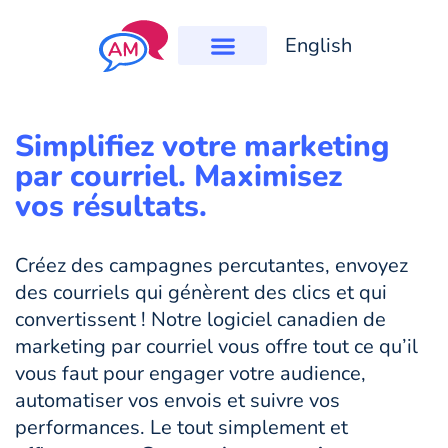
English
Simplifiez votre marketing
par courriel. Maximisez
vos résultats.
Créez des campagnes percutantes, envoyez
des courriels qui génèrent des clics et qui
convertissent ! Notre logiciel canadien de
marketing par courriel vous offre tout ce qu’il
vous faut pour engager votre audience,
automatiser vos envois et suivre vos
performances. Le tout simplement et