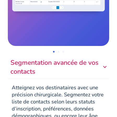
Segmentation avancée de vos
contacts
Atteignez vos destinataires avec une
précision chirurgicale. Segmentez votre
liste de contacts selon leurs statuts
d’inscription, préférences, données
démographiques, ou encore leur âge