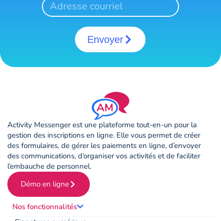
Envoyer
Activity Messenger est une plateforme tout-en-un pour la
gestion des inscriptions en ligne. Elle vous permet de créer
des formulaires, de gérer les paiements en ligne, d’envoyer
des communications, d’organiser vos activités et de faciliter
l’embauche de personnel.
Démo en ligne
Nos fonctionnalités