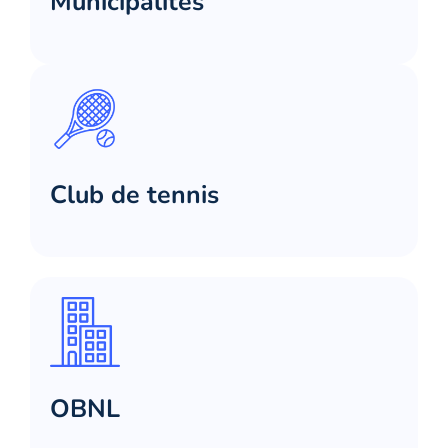
Municipalités
Club de tennis
OBNL