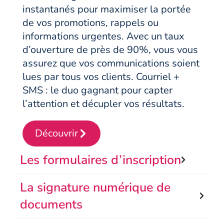
instantanés pour maximiser la portée
de vos promotions, rappels ou
informations urgentes. Avec un taux
d’ouverture de près de 90%, vous vous
assurez que vos communications soient
lues par tous vos clients. Courriel +
SMS : le duo gagnant pour capter
l’attention et décupler vos résultats.
Découvrir
Les formulaires d’inscription
La signature numérique de
documents