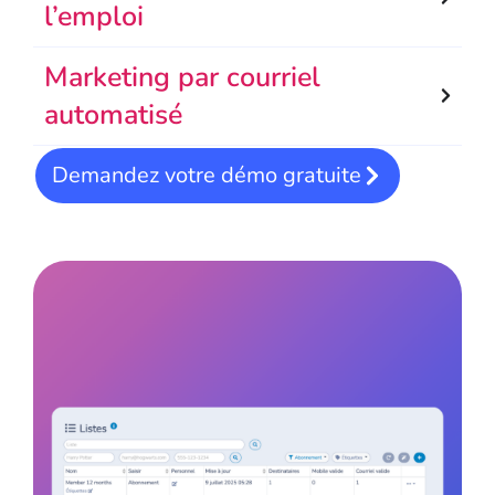
l’emploi
Marketing par courriel
automatisé
Demandez votre démo gratuite