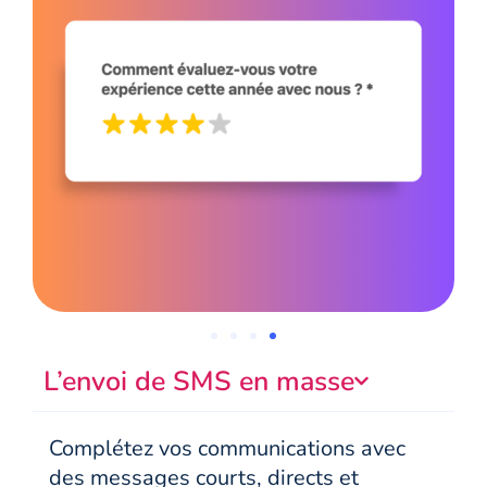
L’envoi de SMS en masse
Complétez vos communications avec
des messages courts, directs et