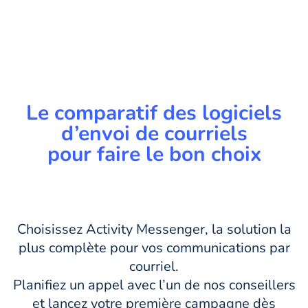
Le comparatif des logiciels
d’envoi de courriels
pour faire le bon choix
Choisissez Activity Messenger, la solution la
plus complète pour vos communications par
courriel.
Planifiez un appel avec l’un de nos conseillers
et lancez votre première campagne dès