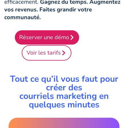
efficacement.
Gagnez du temps. Augmentez
vos revenus. Faites grandir votre
communauté.
Réserver une démo
Voir les tarifs
Tout ce qu’il vous faut pour
créer des
courriels marketing en
quelques minutes