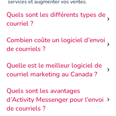
services et augmenter vos ventes.
Quels sont les différents types de
courriel ?
Combien coûte un logiciel d’envoi
de courriels ?
Quelle est le meilleur logiciel de
courriel marketing au Canada ?
Quels sont les avantages
d’Activity Messenger pour l’envoi
de courriels ?