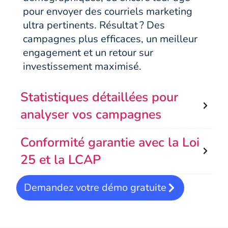
pour envoyer des courriels marketing
ultra pertinents. Résultat ? Des
campagnes plus efficaces, un meilleur
engagement et un retour sur
investissement maximisé.
Statistiques détaillées pour
analyser vos campagnes
Conformité garantie avec la Loi
25 et la LCAP
Demandez votre démo gratuite