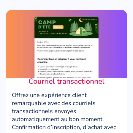
Courriel transactionnel
Offrez une expérience client
remarquable avec des courriels
transactionnels envoyés
automatiquement au bon moment.
Confirmation d’inscription, d’achat avec