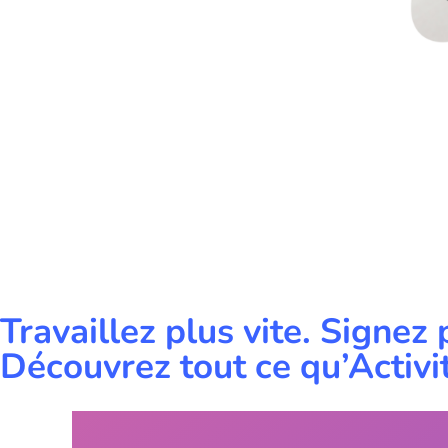
Travaillez plus vite. Signez
Découvrez tout ce qu’Activi