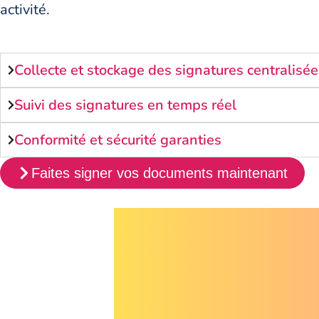
activité.
Collecte et stockage des signatures centralisé
Suivi des signatures en temps réel
Conformité et sécurité garanties
Faites signer vos documents maintenant