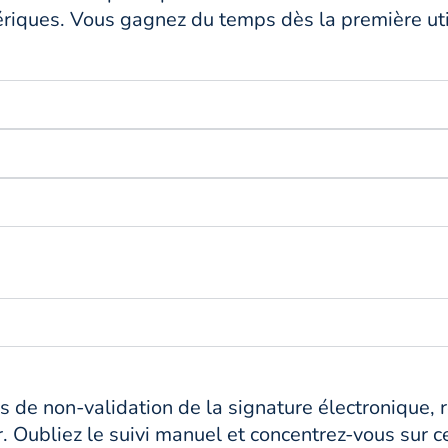
riques. Vous gagnez du temps dès la première util
 de non-validation de la signature électronique, 
 Oubliez le suivi manuel et concentrez-vous sur ce