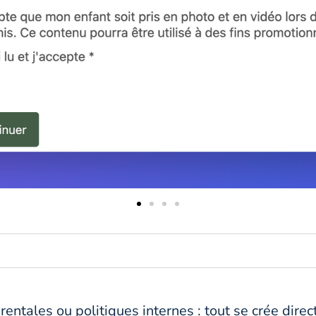
rentales ou politiques internes : tout se crée dire