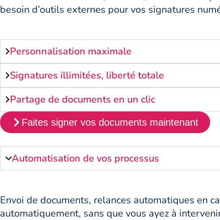
besoin d’outils externes pour vos signatures numé
Personnalisation maximale
Signatures illimitées, liberté totale
Partage de documents en un clic
Faites signer vos documents maintenant
Automatisation de vos processus
Envoi de documents, relances automatiques en cas
automatiquement, sans que vous ayez à intervenir.