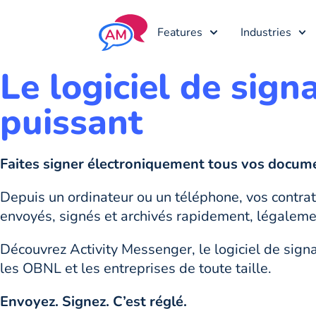
Features
Industries
Le logiciel de sig
puissant
Faites signer électroniquement tous vos docume
Depuis un ordinateur ou un téléphone, vos contrats
envoyés, signés et archivés rapidement, légalemen
Découvrez Activity Messenger, le logiciel de signa
les OBNL et les entreprises de toute taille.
Envoyez. Signez. C’est réglé.