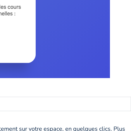
ctement sur votre espace, en quelques clics. Plus