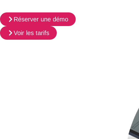
Réserver une démo
Voir les tarifs