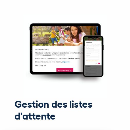
Gestion des listes
d'attente