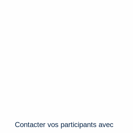
Contacter vos participants avec