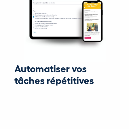
Automatiser vos
tâches répétitives