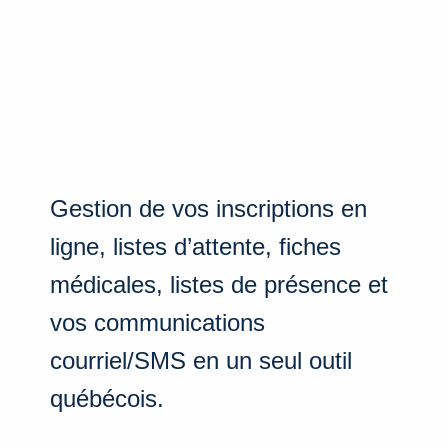
Gestion de vos inscriptions en
ligne, listes d’attente, fiches
médicales, listes de présence et
vos communications
courriel/SMS en un seul outil
québécois.