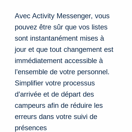
Avec Activity Messenger, vous
pouvez être sûr que vos listes
sont instantanément mises à
jour et que tout changement est
immédiatement accessible à
l’ensemble de votre personnel.
Simplifier votre processus
d’arrivée et de départ des
campeurs afin de réduire les
erreurs dans votre suivi de
présences