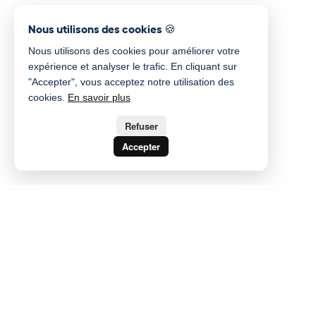
Nous utilisons des cookies 🍪
Nous utilisons des cookies pour améliorer votre
expérience et analyser le trafic. En cliquant sur
"Accepter", vous acceptez notre utilisation des
cookies.
En savoir plus
Refuser
Accepter
Créer des gabarits courriel et