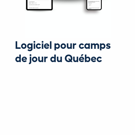
Logiciel pour camps
de jour du Québec