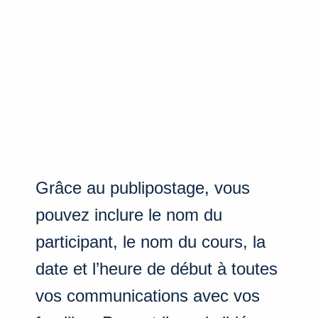
Grâce au publipostage, vous
pouvez inclure le nom du
participant, le nom du cours, la
date et l’heure de début à toutes
vos communications avec vos