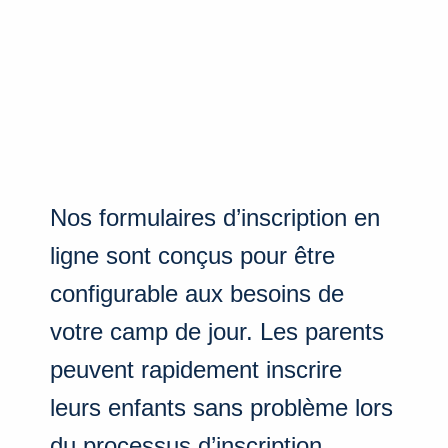
Nos formulaires d’inscription en
ligne sont conçus pour être
configurable aux besoins de
votre camp de jour. Les parents
peuvent rapidement inscrire
leurs enfants sans problème lors
du processus d’inscription.