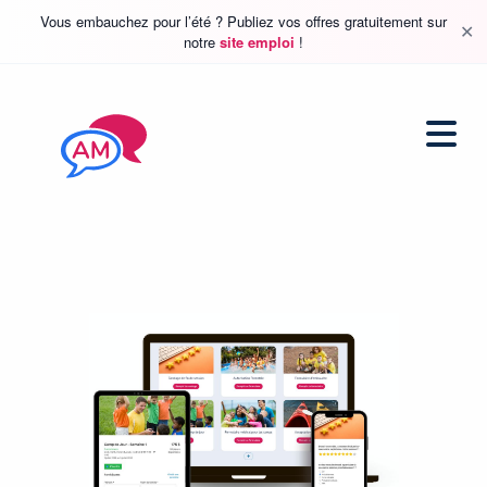
Vous embauchez pour l’été ? Publiez vos offres gratuitement sur
✕
notre
site emploi
!