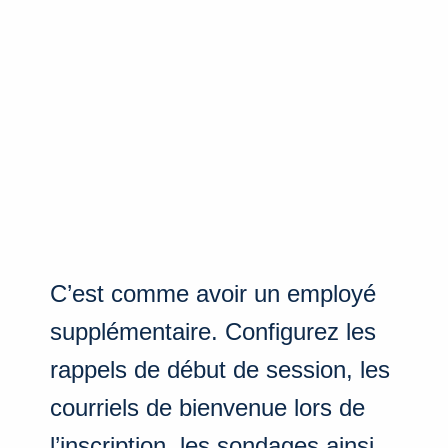
C’est comme avoir un employé
supplémentaire. Configurez les
rappels de début de session, les
courriels de bienvenue lors de
l’inscription, les sondages ainsi