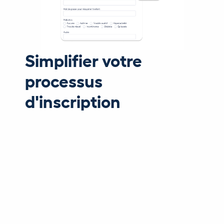
Simplifier votre
processus
d'inscription