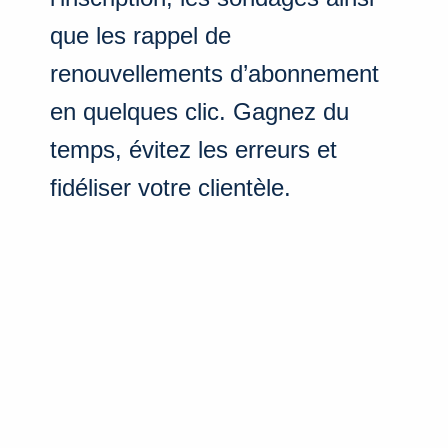
que les rappel de
renouvellements d’abonnement
en quelques clic. Gagnez du
temps, évitez les erreurs et
fidéliser votre clientèle.