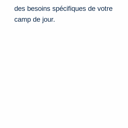
des besoins spécifiques de votre
camp de jour.