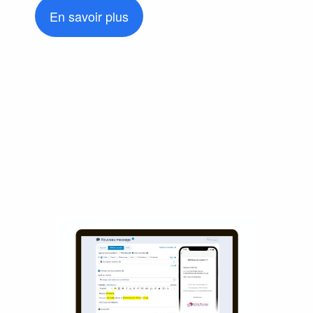
En savoir plus