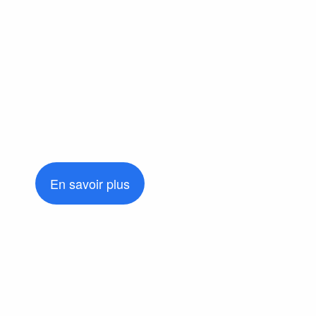
En savoir plus