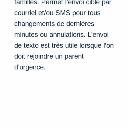
familles. Permet l’envoi ciblé par
courriel et/ou SMS pour tous
changements de dernières
minutes ou annulations. L’envoi
de texto est très utile lorsque l’on
doit rejoindre un parent
d’urgence.