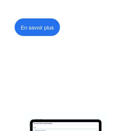
En savoir plus