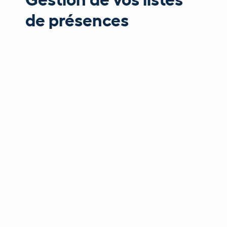
de présences