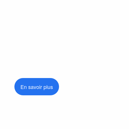
En savoir plus