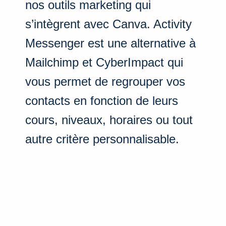
nos outils marketing qui
s’intègrent avec Canva. Activity
Messenger est une alternative à
Mailchimp et CyberImpact qui
vous permet de regrouper vos
contacts en fonction de leurs
cours, niveaux, horaires ou tout
autre critère personnalisable.