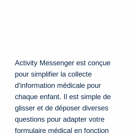
Activity Messenger est conçue
pour simplifier la collecte
d’information médicale pour
chaque enfant. Il est simple de
glisser et de déposer diverses
questions pour adapter votre
formulaire médical en fonction