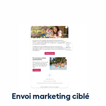
Envoi marketing ciblé