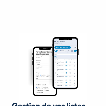
Gestion de vos listes