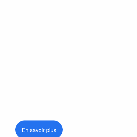
En savoir plus