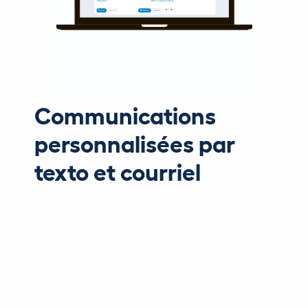
Communications
personnalisées par
texto et courriel