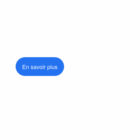
En savoir plus