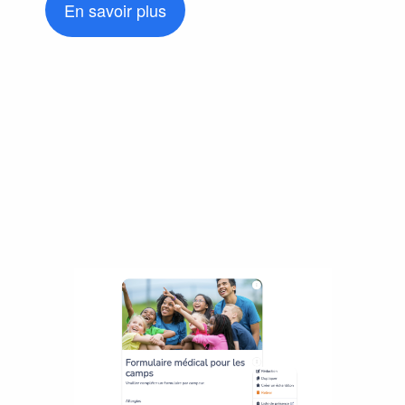
En savoir plus