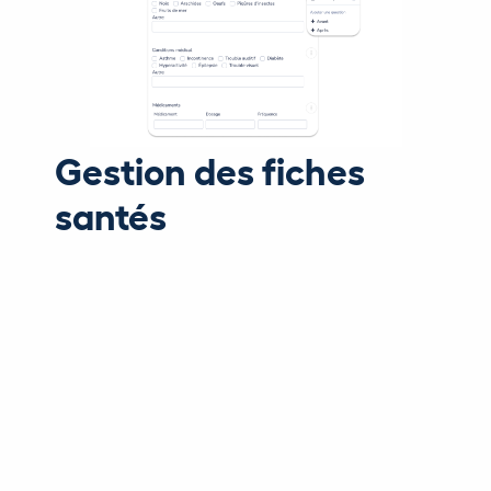
Gestion des fiches
santés