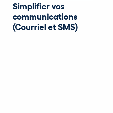
Simplifier vos
communications
(Courriel et SMS)