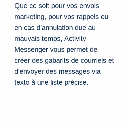
Que ce soit pour vos envois
marketing, pour vos rappels ou
en cas d’annulation due au
mauvais temps, Activity
Messenger vous permet de
créer des gabarits de courriels et
d’envoyer des messages via
texto à une liste précise.