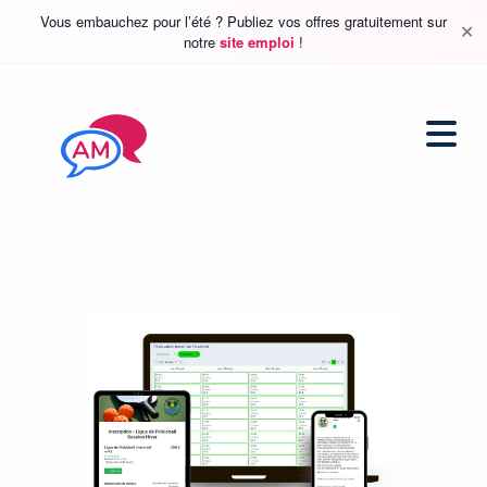
Vous embauchez pour l’été ? Publiez vos offres gratuitement sur
✕
notre
site emploi
!