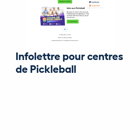
Infolettre pour centres
de Pickleball