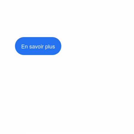
En savoir plus