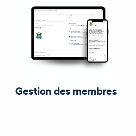
Gestion des membres