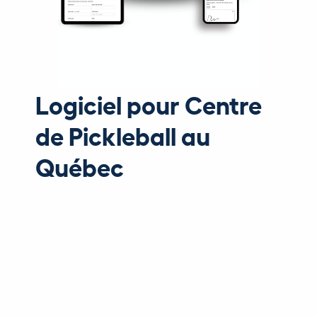
Logiciel pour Centre
de Pickleball au
Québec