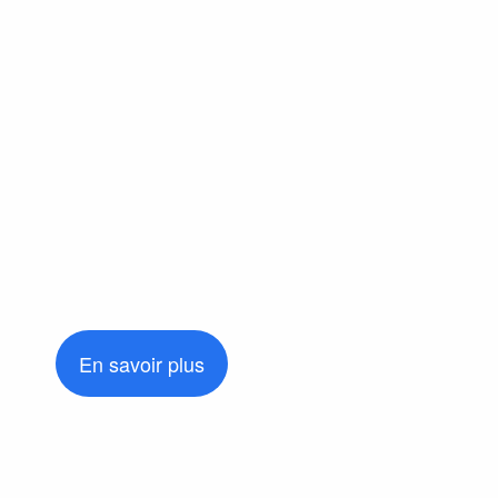
En savoir plus