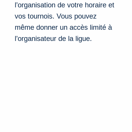
l’organisation de votre horaire et
vos tournois. Vous pouvez
même donner un accès limité à
l’organisateur de la ligue.