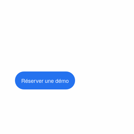
Réserver une démo