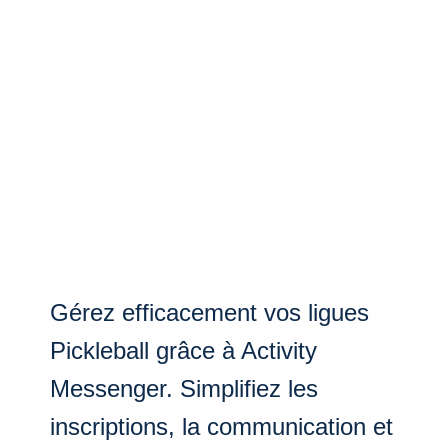
Gérez efficacement vos ligues
Pickleball grâce à Activity
Messenger. Simplifiez les
inscriptions, la communication et