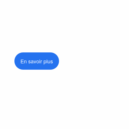
En savoir plus