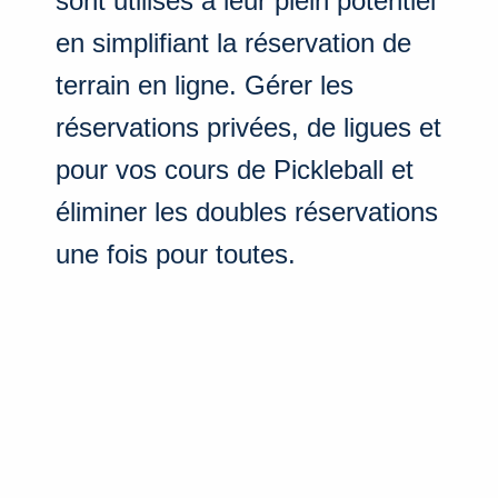
sont utilisés à leur plein potentiel
en simplifiant la réservation de
terrain en ligne. Gérer les
réservations privées, de ligues et
pour vos cours de Pickleball et
éliminer les doubles réservations
une fois pour toutes.