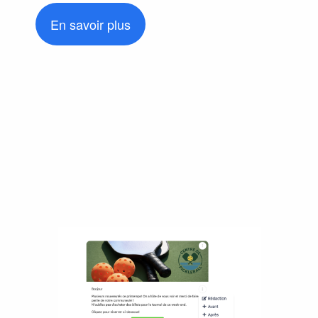
En savoir plus