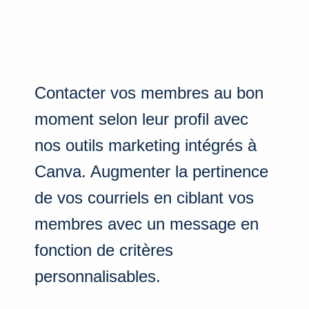
Contacter vos membres au bon
moment selon leur profil avec
nos outils marketing intégrés à
Canva. Augmenter la pertinence
de vos courriels en ciblant vos
membres avec un message en
fonction de critères
personnalisables.