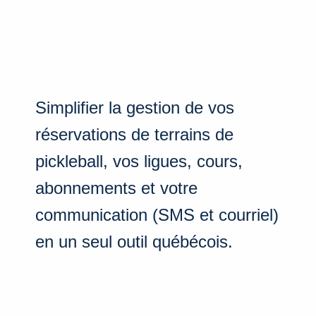
Simplifier la gestion de vos
réservations de terrains de
pickleball, vos ligues, cours,
abonnements et votre
communication (SMS et courriel)
en un seul outil québécois.