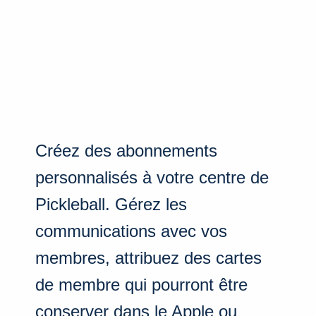
Créez des abonnements
personnalisés à votre centre de
Pickleball. Gérez les
communications avec vos
membres, attribuez des cartes
de membre qui pourront être
conserver dans le Apple ou