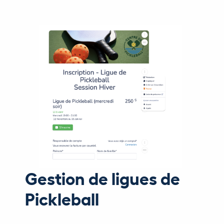
Gestion de ligues de
Pickleball