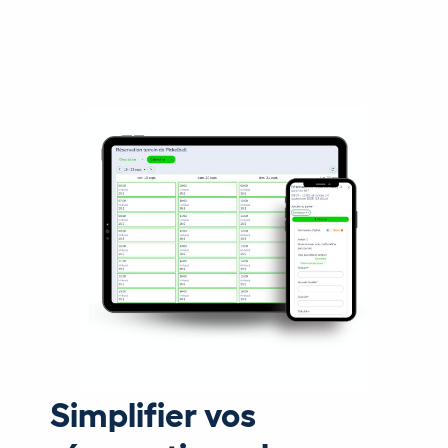
Simplifier vos