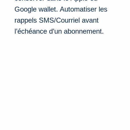
Google wallet. Automatiser les
rappels SMS/Courriel avant
l’échéance d’un abonnement.