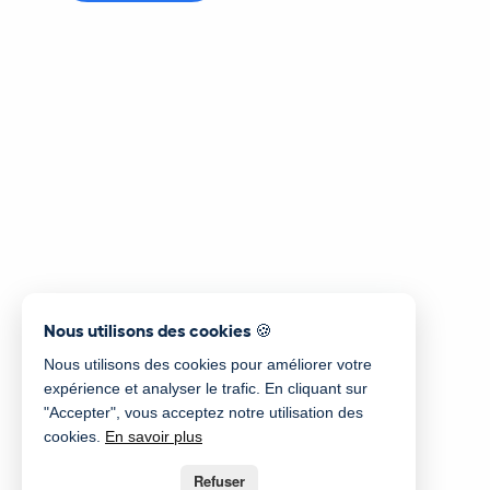
Nous utilisons des cookies 🍪
Nous utilisons des cookies pour améliorer votre
expérience et analyser le trafic. En cliquant sur
"Accepter", vous acceptez notre utilisation des
cookies.
En savoir plus
Refuser