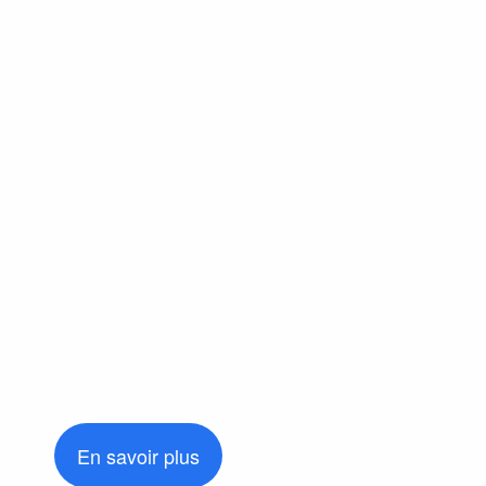
En savoir plus