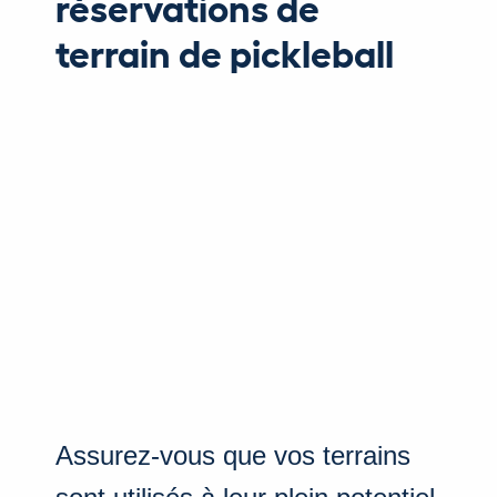
réservations de
terrain de pickleball
Assurez-vous que vos terrains