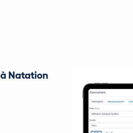
 à Natation