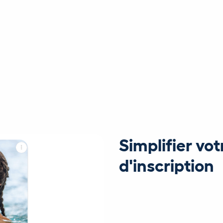
Simplifier vo
d'inscription