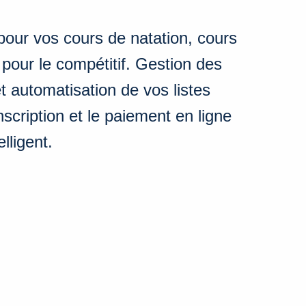
 pour vos cours de natation, cours
e pour le compétitif. Gestion des
t automatisation de vos listes
’inscription et le paiement en ligne
lligent.