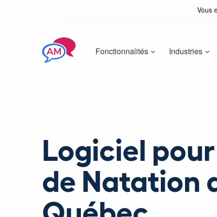
Vous e
Fonctionnalités
Industries
Logiciel pour
de Natation 
Québec