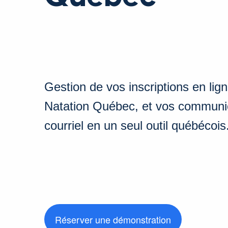
Gestion de vos inscriptions en ligne
Natation Québec, et vos communi
courriel en un seul outil québécois
Réserver une démonstration