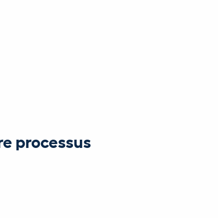
tre processus