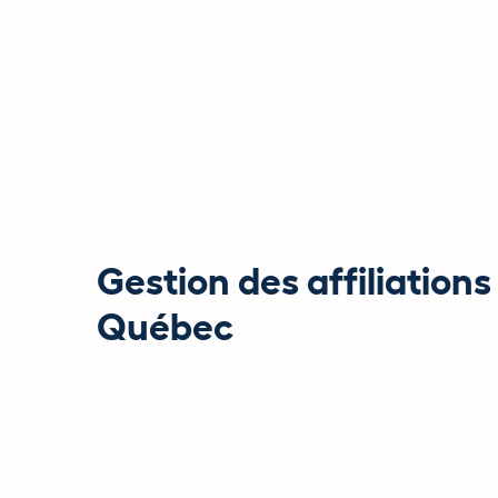
Gestion des affiliations
Québec