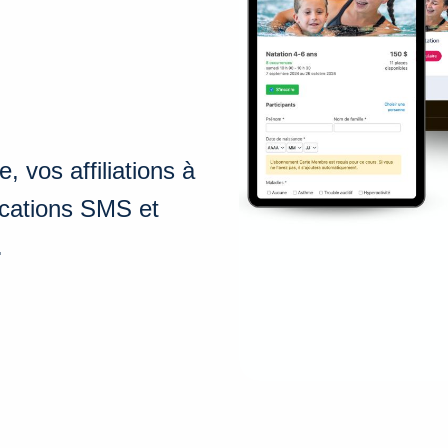
, vos affiliations à
cations SMS et
.