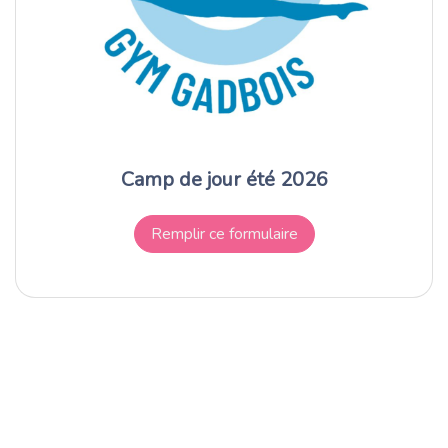
Camp de jour été 2026
Remplir ce formulaire