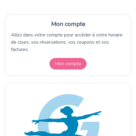
Mon compte
Allez dans votre compte pour accéder à votre horaire
de cours, vos réservations, vos coupons et vos
factures.
Mon compte