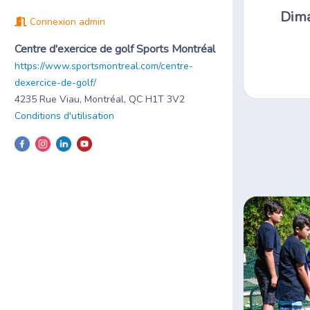
Dima
Connexion admin
Centre d'exercice de golf Sports Montréal
https://www.sportsmontreal.com/centre-
dexercice-de-golf/
4235 Rue Viau, Montréal, QC H1T 3V2
Conditions d'utilisation