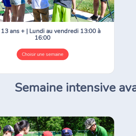
13 ans + | Lundi au vendredi 13:00 à
16:00
Choisir une semaine
Semaine intensive av