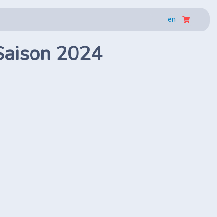
en
 Saison 2024