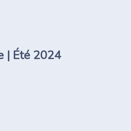
e | Été 2024