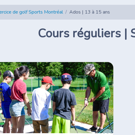
ercice de golf Sports Montréal
Ados | 13 à 15 ans
Cours réguliers |