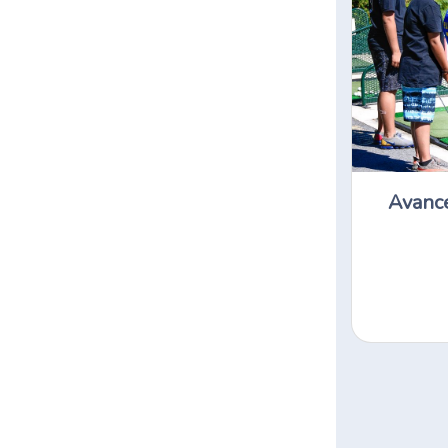
Avancé