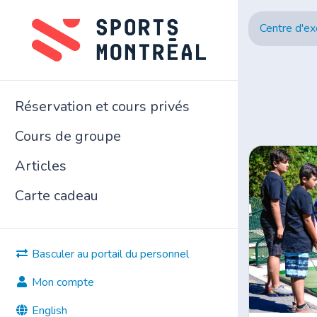
Centre d'ex
Réservation et cours privés
Cours de groupe
Articles
Carte cadeau
Basculer au portail du personnel
Mon compte
English