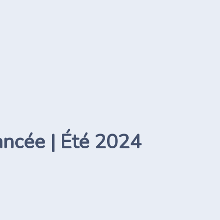
ancée | Été 2024