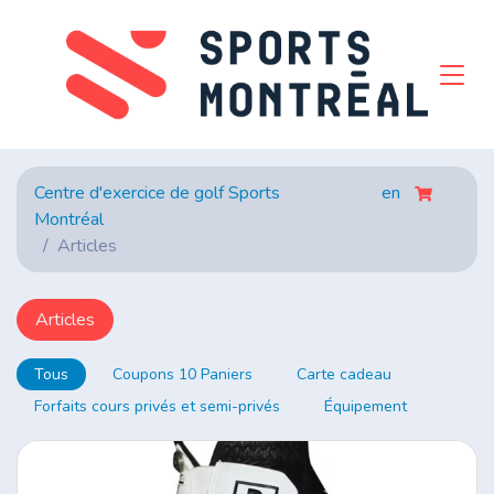
Centre d'exercice de golf Sports
en
Montréal
Articles
Articles
Tous
Coupons 10 Paniers
Carte cadeau
Forfaits cours privés et semi-privés
Équipement