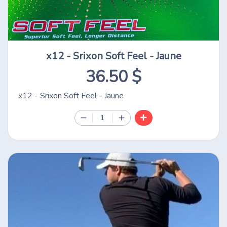
x12 - Srixon Soft Feel - Jaune
36.50 $
x12 - Srixon Soft Feel - Jaune
1