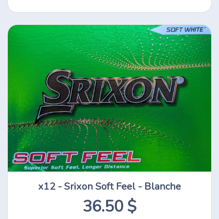
x12 - Srixon Soft Feel - Blanche
36.50 $