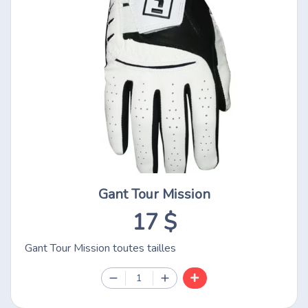
Gant Tour Mission
17 $
Gant Tour Mission toutes tailles
1