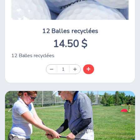
12 Balles recyclées
14.50 $
12 Balles recyclées
1