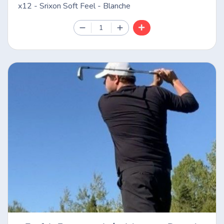
x12 - Srixon Soft Feel - Blanche
1