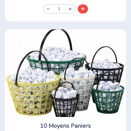
1
10 Moyens Paniers