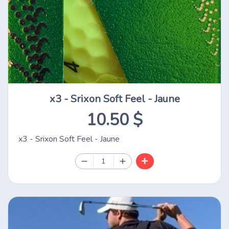
x3 - Srixon Soft Feel - Jaune
10.50 $
x3 - Srixon Soft Feel - Jaune
1