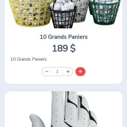
10 Grands Paniers
189 $
10 Grands Paniers
1