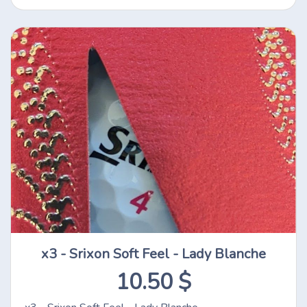
x3 - Srixon Soft Feel - Lady Blanche
10.50 $