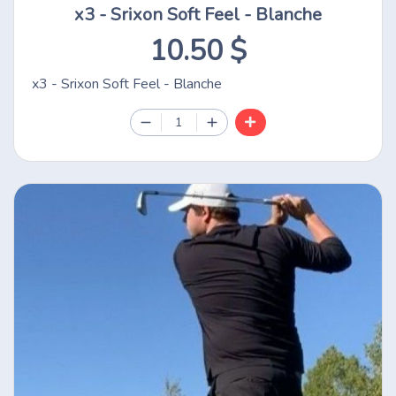
x3 - Srixon Soft Feel - Blanche
10.50 $
x3 - Srixon Soft Feel - Blanche
1