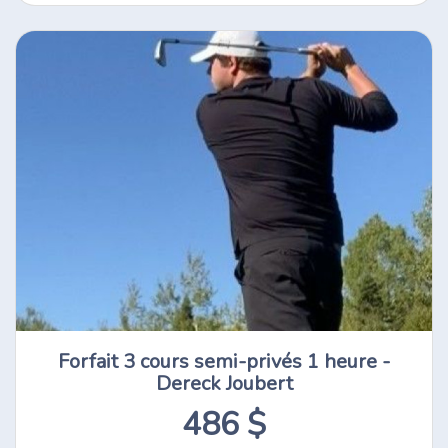
Forfait 3 cours semi-privés 1 heure -
Dereck Joubert
486 $