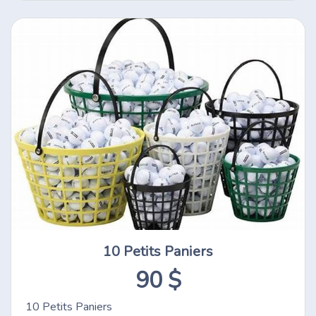
10 Petits Paniers
90 $
10 Petits Paniers