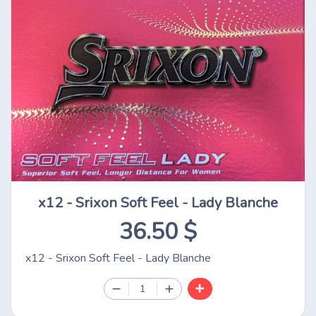
x12 - Srixon Soft Feel - Lady Blanche
36.50 $
x12 - Srixon Soft Feel - Lady Blanche
1