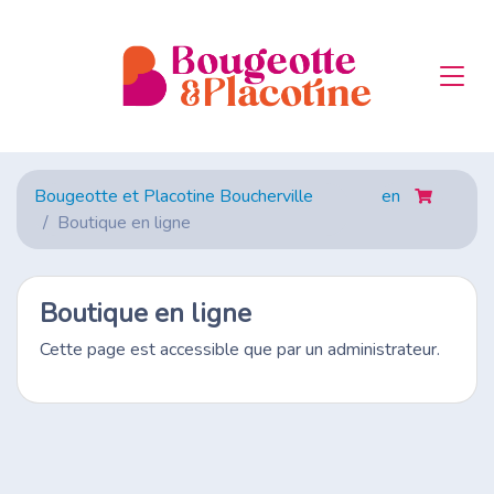
Bougeotte et Placotine Boucherville
en
Boutique en ligne
Boutique en ligne
Cette page est accessible que par un administrateur.