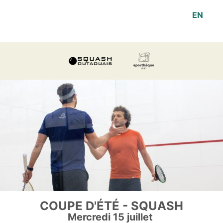
EN
COUPE D'ÉTÉ - SQUASH
Mercredi 15 juillet