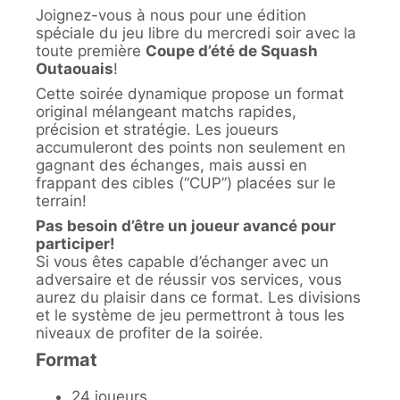
Joignez-vous à nous pour une édition
spéciale du jeu libre du mercredi soir avec la
toute première
Coupe d’été de Squash
Outaouais
!
Cette soirée dynamique propose un format
original mélangeant matchs rapides,
précision et stratégie. Les joueurs
accumuleront des points non seulement en
gagnant des échanges, mais aussi en
frappant des cibles (“CUP”) placées sur le
terrain!
Pas besoin d’être un joueur avancé pour
participer!
Si vous êtes capable d’échanger avec un
adversaire et de réussir vos services, vous
aurez du plaisir dans ce format. Les divisions
et le système de jeu permettront à tous les
niveaux de profiter de la soirée.
Format
24 joueurs