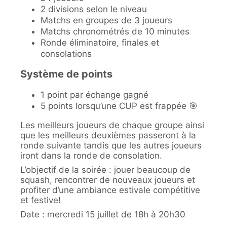
2 divisions selon le niveau
Matchs en groupes de 3 joueurs
Matchs chronométrés de 10 minutes
Ronde éliminatoire, finales et
consolations
Système de points
1 point par échange gagné
5 points lorsqu’une CUP est frappée 🎯
Les meilleurs joueurs de chaque groupe ainsi
que les meilleurs deuxièmes passeront à la
ronde suivante tandis que les autres joueurs
iront dans la ronde de consolation.
L’objectif de la soirée : jouer beaucoup de
squash, rencontrer de nouveaux joueurs et
profiter d’une ambiance estivale compétitive
et festive!
Date : mercredi 15 juillet de 18h à 20h30