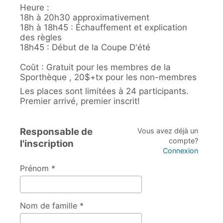
Heure :
18h à 20h30 approximativement
18h à 18h45 : Échauffement et explication
des règles
18h45 : Début de la Coupe D'été
Coût : Gratuit pour les membres de la
Sporthèque , 20$+tx pour les non-membres
Les places sont limitées à 24 participants.
Premier arrivé, premier inscrit!
Responsable de
Vous avez déjà un
compte?
l'inscription
Connexion
Prénom *
Nom de famille *