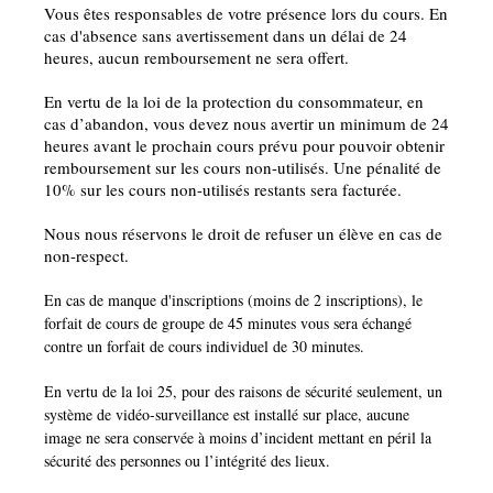
Vous êtes responsables de votre présence lors du cours. En
cas d'absence sans avertissement dans un délai de 24
heures, aucun remboursement ne sera offert.
En vertu de la loi de la protection du consommateur, en
cas d’abandon, vous devez nous avertir un minimum de 24
heures avant le prochain cours prévu pour pouvoir obtenir
remboursement sur les cours non-utilisés. Une pénalité de
10% sur les cours non-utilisés restants sera facturée.
Nous nous réservons le droit de refuser un élève en cas de
non-respect.
En cas de manque d'inscriptions (moins de 2 inscriptions), le
forfait de cours de groupe de 45 minutes vous sera échangé
contre un forfait de cours individuel de 30 minutes.
En vertu de la loi 25, pour des raisons de sécurité seulement, un
système de vidéo-surveillance est installé sur place, aucune
image ne sera conservée à moins d’incident mettant en péril la
sécurité des personnes ou l’intégrité des lieux.