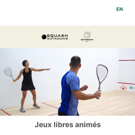
EN
Jeux libres animés