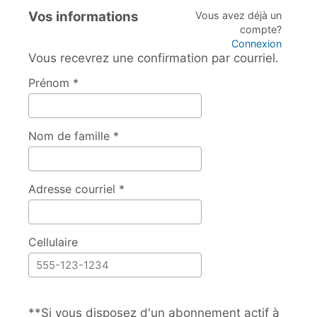
Vos informations
Vous avez déjà un
compte?
Connexion
Vous recevrez une confirmation par courriel.
Prénom *
Nom de famille *
Adresse courriel *
Cellulaire
**Si vous disposez d'un abonnement actif à