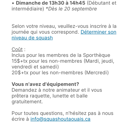
▪️
Dimanche de 13h30 à 14h45
(Débutant et
intermédiaire)
*Dès le 20 septembre
Selon votre niveau, veuillez-vous inscrire à la
journée qui vous correspond.
Déterminer son
niveau de squash
Coût
:
Inclus pour les membres de la Sporthèque
15$+tx pour les non-membres (Mardi, jeudi,
vendredi et samedi)
20$+tx pour les non-membres (Mercredi)
Vous n'avez d'équipement?
Demandez à notre animateur et il vous
prêtera raquette, lunette et balle
gratuitement.
Pour toutes questions, n'hésitez pas à nous
écrire à
info@squashoutaouais.ca