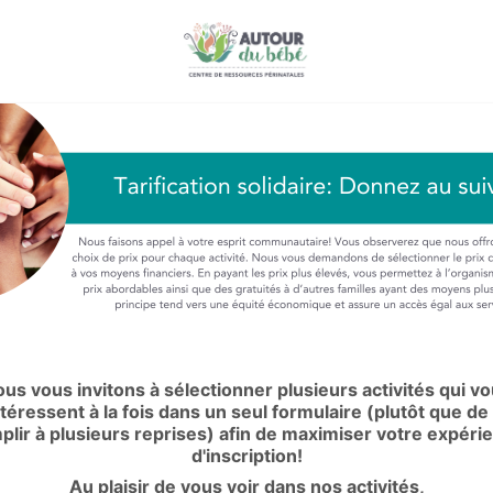
us vous invitons à sélectionner plusieurs activités qui v
ntéressent à la fois dans un seul formulaire (plutôt que de 
plir à plusieurs reprises) afin de maximiser votre expéri
d'inscription!
Au plaisir de vous voir dans nos activités,