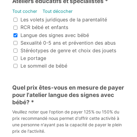
Ateliers éducatifs et spécialistes *
Tout cocher
Tout décocher
Ateliers éducatifs et spécialistes
Les volets juridiques de la parentalité
RCR bébé et enfants
Langue des signes avec bébé
Sexualité 0-5 ans et prévention des abus
Stéréotypes de genre et choix des jouets
Le portage
Le sommeil de bébé
Quel prix êtes-vous en mesure de payer
pour l'atelier langue des signes avec
bébé? *
Veuillez noter que l'option de payer 125% ou 150% du
prix recommandé nous permet d'offrir cette activité à
une personne n'ayant pas la capacité de payer le plein
prix de l'activité.