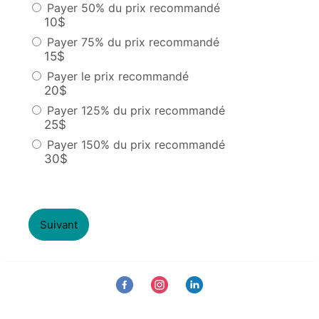
Payer 50% du prix recommandé
10$
Payer 75% du prix recommandé
15$
Payer le prix recommandé
20$
Payer 125% du prix recommandé
25$
Payer 150% du prix recommandé
30$
Suivant