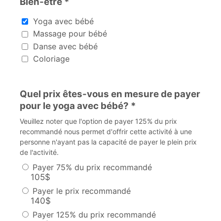
Bien-être *
Bien-être
Yoga avec bébé
Massage pour bébé
Danse avec bébé
Coloriage
Quel prix êtes-vous en mesure de payer
pour le yoga avec bébé? *
Veuillez noter que l'option de payer 125% du prix
recommandé nous permet d'offrir cette activité à une
personne n'ayant pas la capacité de payer le plein prix
de l'activité.
Payer 75% du prix recommandé
105$
Payer le prix recommandé
140$
Payer 125% du prix recommandé