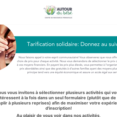
us vous invitons à sélectionner plusieurs activités qui v
ntéressent à la fois dans un seul formulaire (plutôt que de 
plir à plusieurs reprises) afin de maximiser votre expéri
d'inscription!
Au plaisir de vous voir dans nos activités,