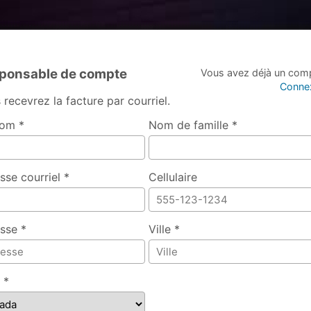
ponsable de compte
Vous avez déjà un com
Conne
 recevrez la facture par courriel.
om *
Nom de famille *
sse courriel *
Cellulaire
sse *
Ville *
 *