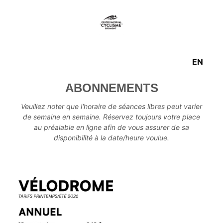
EN
ABONNEMENTS
Veuillez noter que l'horaire de séances libres peut varier
de semaine en semaine. Réservez toujours votre place
au préalable en ligne afin de vous assurer de sa
disponibilité à la date/heure voulue.