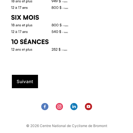
Suivant
© 2026 Centre National de Cyclisme de Bromont