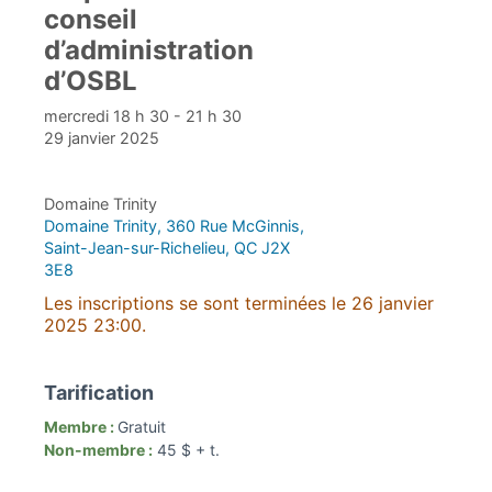
conseil
d’administration
d’OSBL
mercredi 18 h 30 - 21 h 30
29 janvier 2025
Domaine Trinity
Domaine Trinity, 360 Rue McGinnis,
Saint-Jean-sur-Richelieu, QC J2X
3E8
Les inscriptions se sont terminées le 26 janvier
2025 23:00.
Tarification
Membre :
Gratuit
Non-membre :
45 $ + t.