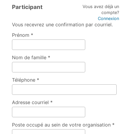
Participant
Vous avez déjà un
compte?
Connexion
Vous recevrez une confirmation par courriel.
Prénom *
Nom de famille *
Téléphone *
Adresse courriel *
Poste occupé au sein de votre organisation *