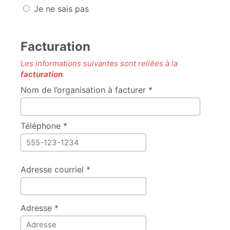
Je ne sais pas
Facturation
Les informations suivantes sont reliées à la
facturation
.
Nom de l’organisation à facturer *
Téléphone *
Adresse courriel *
Adresse *