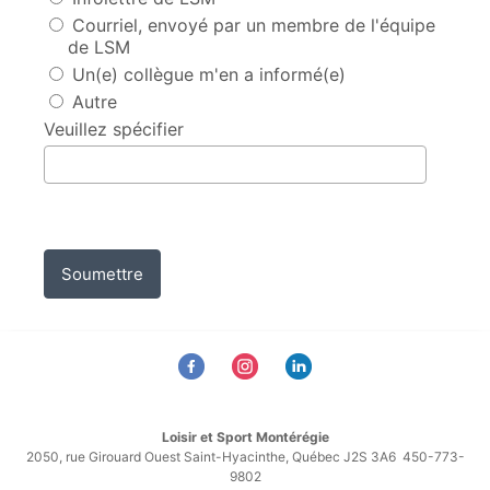
Courriel, envoyé par un membre de l'équipe
de LSM
Un(e) collègue m'en a informé(e)
Autre
Veuillez spécifier
Soumettre
Loisir et Sport Montérégie
2050, rue Girouard Ouest Saint-Hyacinthe, Québec J2S 3A6 450-773-
9802