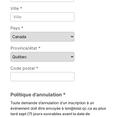
Ville *
Pays *
Province/état *
Code postal *
Politique d’annulation *
Toute demande d’annulation d'un inscription à un
événement doit être envoyée à lsm@loisir.qc.ca
au plus
tard sept (7) jours ouvrables avant la date de