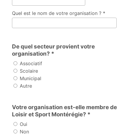
Quel est le nom de votre organisation ? *
De quel secteur provient votre
organisation? *
Associatif
Scolaire
Municipal
Autre
Votre organisation est-elle membre de
Loisir et Sport Montérégie? *
Oui
Non