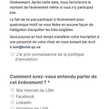
l’événement
. Après cette date, nous facturerons le
montant de l'événement même si vous n'y participez
pas.
Le fait de ne pas participer à l’événement pour
quelconque motif ne vous libère en aucune façon de
l’obligation d’acquitter les frais exigibles
Vous pouvez en tout temps transférer votre inscription à
une personne de votre choix en nous avisant par écrit
à
lsm@loisir.qc.ca
J'ai pris connaissance de la politique
d'annulation
Comment avez-vous entendu parler de
cet événement ? *
Site Internet de LSM
Facebook
LinkedIn
Infolettre de LSM