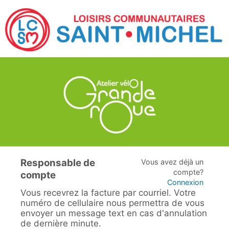
Responsable de
Vous avez déjà un
compte?
compte
Connexion
Vous recevrez la facture par courriel. Votre
numéro de cellulaire nous permettra de vous
envoyer un message text en cas d'annulation
de dernière minute.