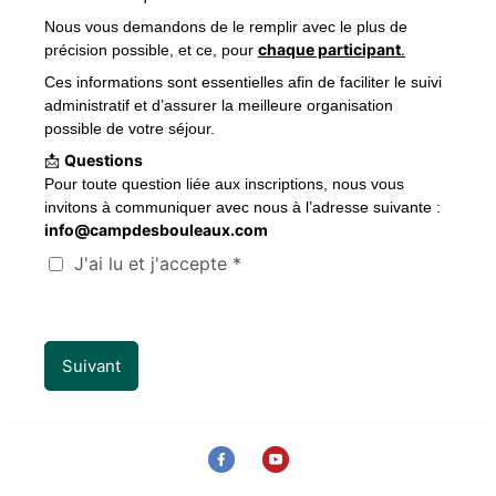
Nous vous demandons de le remplir avec le plus de
chaque participant
.
précision possible, et ce, pour
Ces informations sont essentielles afin de faciliter le suivi
administratif et d’assurer la meilleure organisation
possible de votre séjour.
Questions
📩
Pour toute question liée aux inscriptions, nous vous
invitons à communiquer avec nous à l’adresse suivante :
info@campdesbouleaux.com
J'ai lu et j'accepte *
Suivant