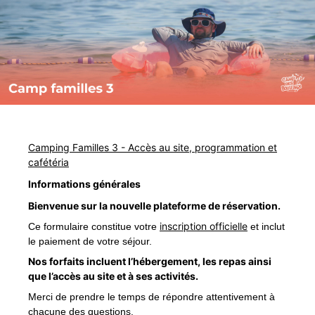
Camping Familles 3 - Accès au site, programmation et
cafétéria
Informations générales
Bienvenue sur la nouvelle plateforme de réservation.
inscription officielle
Ce formulaire constitue votre
et inclut
le paiement de votre séjour.
Nos forfaits incluent l’hébergement, les repas ainsi
que l’accès au site et à ses activités.
Merci de prendre le temps de répondre attentivement à
chacune des questions.