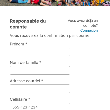
Responsable du
Vous avez déjà un
compte?
compte
Connexion
Vous receverez la confirmation par courriel
Prénom *
Nom de famille *
Adresse courriel *
Cellulaire *