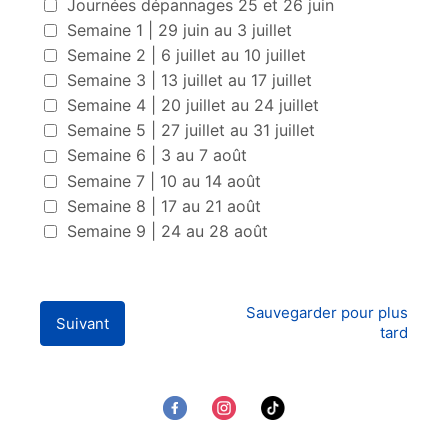
Journées dépannages 25 et 26 juin
Semaine 1 | 29 juin au 3 juillet
Semaine 2 | 6 juillet au 10 juillet
Semaine 3 | 13 juillet au 17 juillet
Semaine 4 | 20 juillet au 24 juillet
Semaine 5 | 27 juillet au 31 juillet
Semaine 6 | 3 au 7 août
Semaine 7 | 10 au 14 août
Semaine 8 | 17 au 21 août
Semaine 9 | 24 au 28 août
Sauvegarder pour plus
Suivant
tard