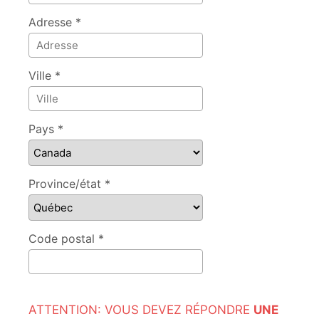
Adresse *
Ville *
Pays *
Province/état *
Code postal *
ATTENTION: VOUS DEVEZ RÉPONDRE
UNE