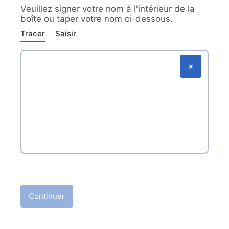
Veuillez signer votre nom à l'intérieur de la
boîte ou taper votre nom ci-dessous.
Tracer
Saisir
×
Signature électronique
Zone de signature
Continuer