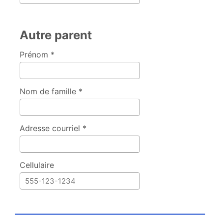
Autre parent
Prénom *
Nom de famille *
Adresse courriel *
Cellulaire