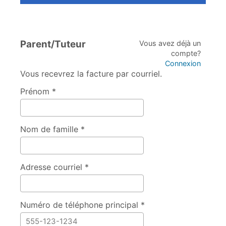
Parent/Tuteur
Vous avez déjà un
compte?
Connexion
Vous recevrez la facture par courriel.
Prénom *
Nom de famille *
Adresse courriel *
Numéro de téléphone principal *