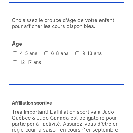
Choisissez le groupe d'âge de votre enfant
pour afficher les cours disponibles.
Âge
Âge
4-5 ans
6-8 ans
9-13 ans
12-17 ans
Affiliation sportive
Très Important! L'affiliation sportive à Judo
Québec & Judo Canada est obligatoire pour
participer à l'activité. Assurez-vous d'être en
règle pour la saison en cours (1er septembre