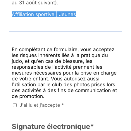
au 31 août suivant).
Affiliation sportive | Jeunes
En complétant ce formulaire, vous acceptez
les risques inhérents liés à la pratique du
judo, et qu'en cas de blessure, les
responsables de l'activité prennent les
mesures nécessaires pour la prise en charge
de votre enfant. Vous autorisez aussi
l’utilisation par le club des photos prises lors
des activités à des fins de communication et
de promotion.
J'ai lu et j'accepte *
Signature électronique*