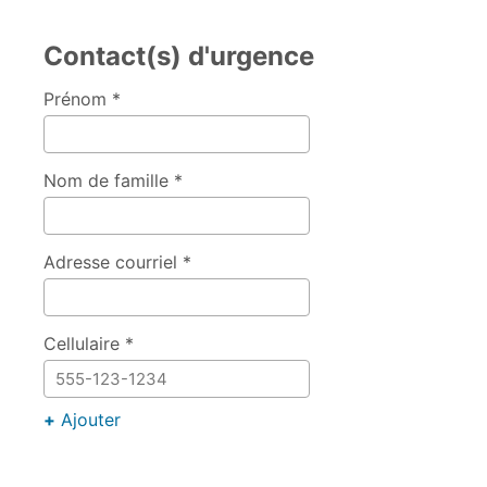
Contact(s) d'urgence
Prénom *
Nom de famille *
Adresse courriel *
Cellulaire *
+
Ajouter