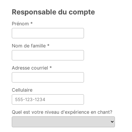
Responsable du compte
Prénom *
Nom de famille *
Adresse courriel *
Cellulaire
Quel est votre niveau d'expérience en chant?