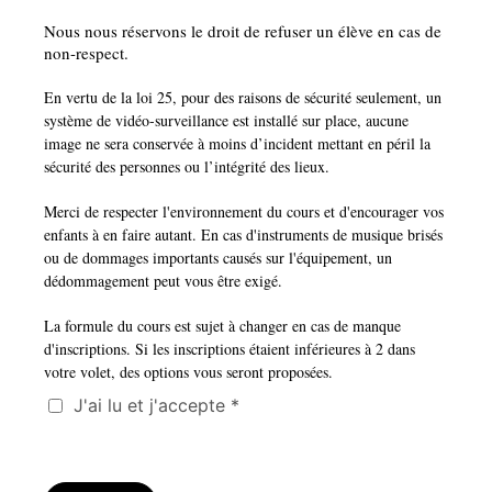
Nous nous réservons le droit de refuser un élève en cas de
non-respect.
En vertu de la loi 25, pour des raisons de sécurité seulement, un
système de vidéo-surveillance est installé sur place, aucune
image ne sera conservée à moins d’incident mettant en péril la
sécurité des personnes ou l’intégrité des lieux.
Merci de respecter l'environnement du cours et d'encourager vos
enfants à en faire autant. En cas d'instruments de musique brisés
ou de dommages importants causés sur l'équipement, un
dédommagement peut vous être exigé.
La formule du cours est sujet à changer en cas de manque
d'inscriptions. Si les inscriptions étaient inférieures à 2 dans
votre volet, des options vous seront proposées.
J'ai lu et j'accepte *