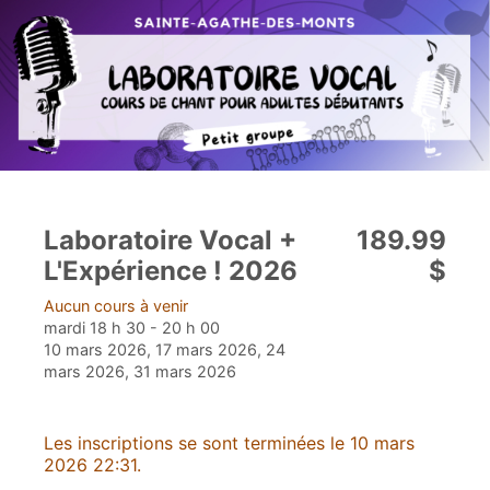
Laboratoire Vocal +
189.99
L'Expérience ! 2026
$
Aucun cours à venir
mardi 18 h 30 - 20 h 00
10 mars 2026, 17 mars 2026, 24
mars 2026, 31 mars 2026
Les inscriptions se sont terminées le 10 mars
2026 22:31.