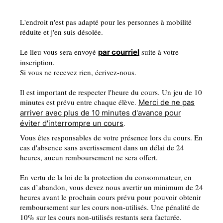
L'endroit n'est pas adapté pour les personnes à mobilité
réduite et j'en suis désolée.
Le lieu vous sera envoyé
suite à votre
par courriel
inscription.
Si vous ne recevez rien, écrivez-nous.
Il est important de respecter l'heure du cours. Un jeu de 10
minutes est prévu entre chaque élève.
Merci de ne pas
arriver avec plus de 10 minutes d'avance pour
.
éviter d'interrompre un cours
Vous êtes responsables de votre présence lors du cours. En
cas d'absence sans avertissement dans un délai de 24
heures, aucun remboursement ne sera offert.
En vertu de la loi de la protection du consommateur, en
cas d’abandon, vous devez nous avertir un minimum de 24
heures avant le prochain cours prévu pour pouvoir obtenir
remboursement sur les cours non-utilisés. Une pénalité de
10% sur les cours non-utilisés restants sera facturée.