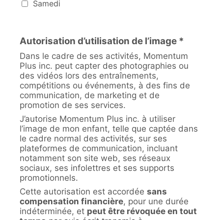
Samedi
Autorisation d’utilisation de l’image *
Dans le cadre de ses activités, Momentum
Plus inc. peut capter des photographies ou
des vidéos lors des entraînements,
compétitions ou événements, à des fins de
communication, de marketing et de
promotion de ses services.
J’autorise Momentum Plus inc. à utiliser
l’image de mon enfant, telle que captée dans
le cadre normal des activités, sur ses
plateformes de communication, incluant
notamment son site web, ses réseaux
sociaux, ses infolettres et ses supports
promotionnels.
Cette autorisation est accordée
sans
compensation financière
, pour une durée
indéterminée, et
peut être révoquée en tout