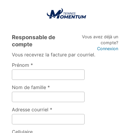
Responsable de
Vous avez déjà un
compte?
compte
Connexion
Vous recevrez la facture par courriel.
Prénom *
Nom de famille *
Adresse courriel *
Cellulaire