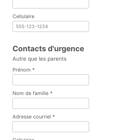
Cellulaire
Contacts d'urgence
Autre que les parents
Prénom *
Nom de famille *
Adresse courriel *