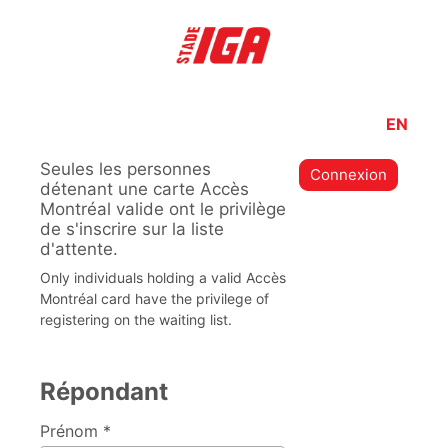
EN
Seules les personnes
Connexion
détenant une carte Accès
Montréal valide ont le privilège
de s'inscrire sur la liste
d'attente.
Only individuals holding a valid Accès
Montréal card have the privilege of
registering on the waiting list.
Répondant
Prénom *