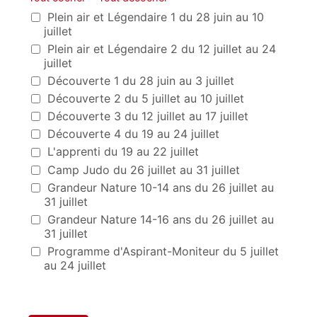
Choix du séjour
Plein air et Légendaire 1 du 28 juin au 10
juillet
Plein air et Légendaire 2 du 12 juillet au 24
juillet
Découverte 1 du 28 juin au 3 juillet
Découverte 2 du 5 juillet au 10 juillet
Découverte 3 du 12 juillet au 17 juillet
Découverte 4 du 19 au 24 juillet
L'apprenti du 19 au 22 juillet
Camp Judo du 26 juillet au 31 juillet
Grandeur Nature 10-14 ans du 26 juillet au
31 juillet
Grandeur Nature 14-16 ans du 26 juillet au
31 juillet
Programme d'Aspirant-Moniteur du 5 juillet
au 24 juillet