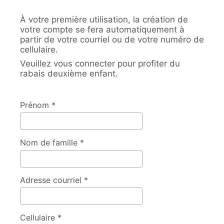
À votre première utilisation, la création de
votre compte se fera automatiquement à
partir de votre courriel ou de votre numéro de
cellulaire.
Veuillez vous connecter pour profiter du
rabais deuxième enfant.
Prénom *
Nom de famille *
Adresse courriel *
Cellulaire *