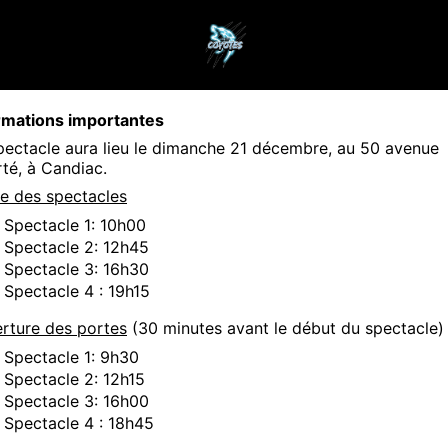
rmations importantes
pectacle aura lieu le dimanche 21 décembre, au 50 avenue
rté, à Candiac.
e des spectacles
Spectacle 1: 10h00
Spectacle 2: 12h45
Spectacle 3: 16h30
Spectacle 4 : 19h15
rture des portes
(30 minutes avant le début du spectacle)
Spectacle 1: 9h30
Spectacle 2: 12h15
Spectacle 3: 16h00
Spectacle 4 : 18h45