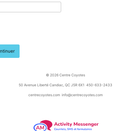
ntinuer
© 2026 Centre Coyotes
50 Avenue Liberté Candiac, QC J5R 6X1 450-633-2433
centrecoyotes.com
info@centrecoyotes.com