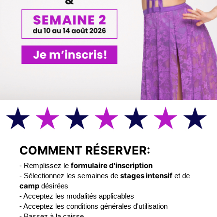
COMMENT RÉSERVER:
formulaire d'inscription
- Remplissez le
stages intensif
- Sélectionnez les semaines de
et de
camp
désirées
- Acceptez les modalités applicables
- Acceptez les conditions générales d'utilisation
- Passez à la caisse