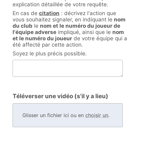
explication détaillée de votre requête.
En cas de
citation
: décrivez l'action que
vous souhaitez signaler, en indiquant le
nom
du club
le
nom et le numéro du joueur de
l'équipe adverse
impliqué, ainsi que le
nom
et le numéro du joueur
de votre équipe qui a
été affecté par cette action.
Soyez le plus précis possible.
Description de la demande
Téléverser une vidéo (s'il y a lieu)
Glisser un fichier ici ou en
choisir un
.