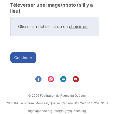
Téléverser une image/photo (s'il y a
lieu)
Glisser un fichier ici ou en
choisir un
.
Continuer
© 2026 Fédération de Rugby du Québec
7665 Bd Lacordaire, Montréal, Québec Canada H1S 2A7 514-252-3189
rugbyquebec.org
info@rugbyquebec.org