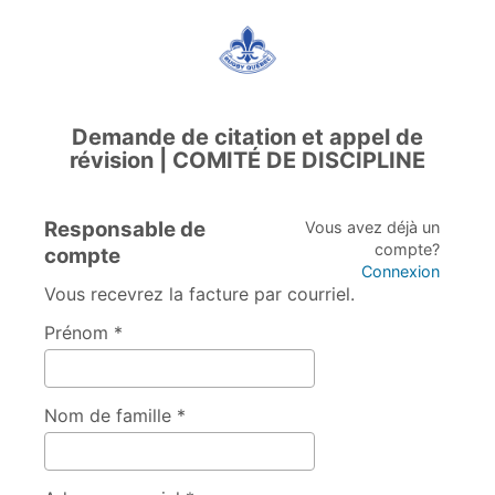
Demande de citation et appel de
révision | COMITÉ DE DISCIPLINE
Responsable de
Vous avez déjà un
compte?
compte
Connexion
Vous recevrez la facture par courriel.
Prénom *
Nom de famille *