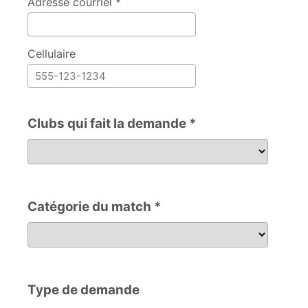
Adresse courriel *
Cellulaire
Clubs qui fait la demande *
Clubs qui fait la demande
Catégorie du match *
Catégorie du match
Type de demande