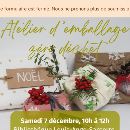
e formulaire est fermé. Nous ne prenons plus de soumissio