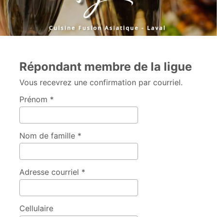
Répondant membre de la ligue
Vous recevrez une confirmation par courriel.
Prénom *
Nom de famille *
Adresse courriel *
Cellulaire