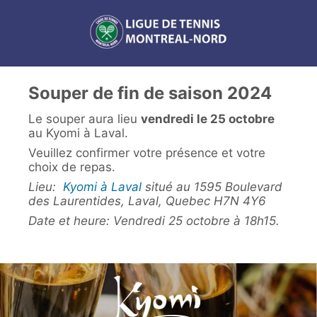
Souper de fin de saison 2024
Le souper aura lieu
vendredi le 25 octobre
au Kyomi à Laval.
Veuillez confirmer votre présence et votre
choix de repas.
Lieu:
Kyomi à Laval
situé au 1595 Boulevard
des Laurentides, Laval, Quebec H7N 4Y6
Date et heure: Vendredi 25 octobre à 18h15.