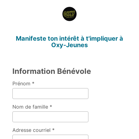
Manifeste ton intérêt à t'impliquer à
Oxy-Jeunes
Information Bénévole
Prénom *
Nom de famille *
Adresse courriel *