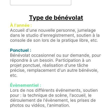
Type de bénévolat
À l'année :
Accueil d'une nouvelle personne, jumelage
dans le studio d'enregistrement, soutien à la
console de son lors de la pratique libre, etc.
Ponctuel :
Bénévolat occasionnel ou sur demande, pour
répondre à un besoin. Participation à un
projet ponctuel, réalisation d'une tâche
précise, remplacement d'un autre bénévole,
etc.
Évènementiel :
Lors de nos différents événements, soutien
pour : la technique de scène, l'accueil, le
déroulement de l'évènement, les prises de
photos ou vidéos, l'animation.