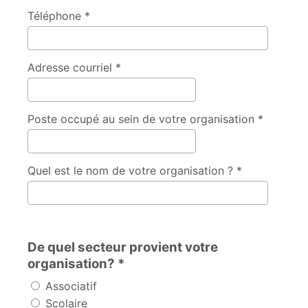
Téléphone *
Adresse courriel *
Poste occupé au sein de votre organisation *
Quel est le nom de votre organisation ? *
De quel secteur provient votre
organisation? *
Associatif
Scolaire