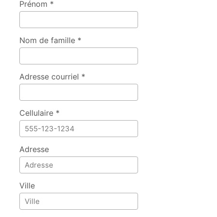
Prénom *
Nom de famille *
Adresse courriel *
Cellulaire *
Adresse
Ville