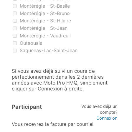
Montérégie - St-Basile
Montérégie - St-Bruno
Montérégie - St-Hilaire
Montérégie - St-Jean
Montérégie - Vaudreuil
Outaouais
Saguenay-Lac-Saint-Jean
Si vous avez déjà suivi un cours de
perfectionnement dans les 2 dernières
années avec Moto Pro FMQ, simplement
cliquer sur Connexion à droite.
Participant
Vous avez déjà un
compte?
Connexion
Vous recevrez la facture par courriel.