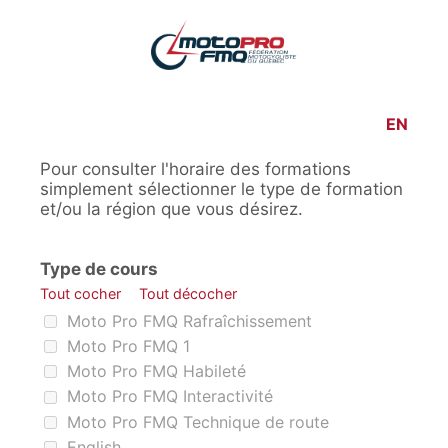
EN
Pour consulter l'horaire des formations
simplement sélectionner le type de formation
et/ou la région que vous désirez.
Type de cours
Tout cocher
Tout décocher
Type de cours
Moto Pro FMQ Rafraîchissement
Moto Pro FMQ 1
Moto Pro FMQ Habileté
Moto Pro FMQ Interactivité
Moto Pro FMQ Technique de route
English