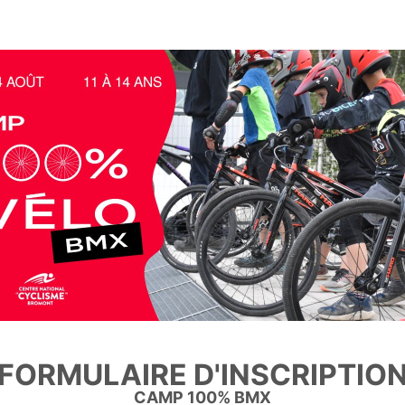
FORMULAIRE D'INSCRIPTIO
CAMP 100% BMX