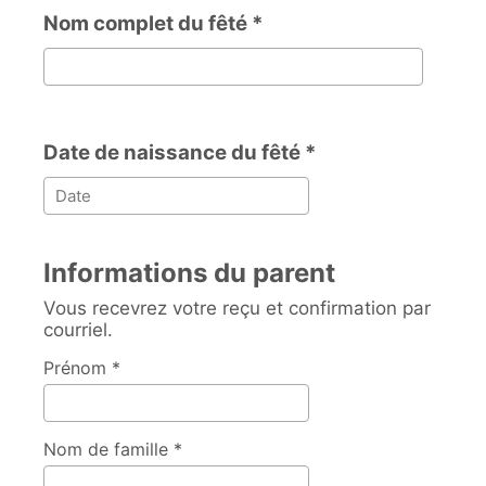
Nom complet du fêté *
Nom complet du fêté
Date de naissance du fêté *
Informations du parent
Vous recevrez votre reçu et confirmation par
courriel.
Prénom *
Nom de famille *