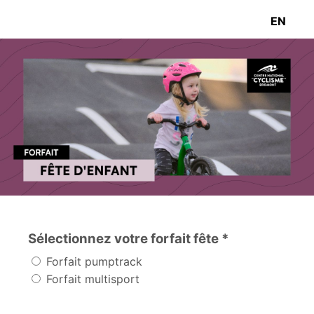
EN
Sélectionnez votre forfait fête *
Forfait pumptrack
Forfait multisport