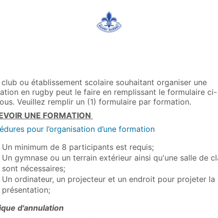
 club ou établissement scolaire souhaitant organiser une
ation en rugby peut le faire en remplissant le formulaire ci-
ous. Veuillez remplir un (1) formulaire par formation.
EVOIR UNE FORMATION
édures pour l’organisation d’une formation
Un minimum de 8 participants est requis;
Un gymnase ou un terrain extérieur ainsi qu'une salle de c
sont nécessaires;
Un ordinateur, un projecteur et un endroit pour projeter la
présentation;
tique d'annulation