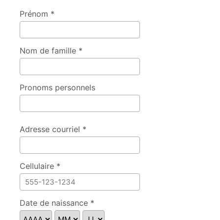
Prénom *
Nom de famille *
Pronoms personnels
Adresse courriel *
Cellulaire *
Date de naissance *