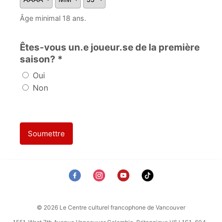
Âge minimal 18 ans.
Êtes-vous un.e joueur.se de la première
saison? *
Oui
Non
Soumettre
© 2026 Le Centre culturel francophone de Vancouver