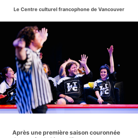
Le Centre culturel francophone de Vancouver
Après une première saison couronnée