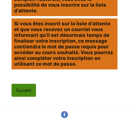
possibilité de vous inscrire sur la liste
d'attente.
Si vous êtes inscrit sur la liste d'attente
et que vous recevez un courriel vous
informant qu'il est désormais temps de
finaliser votre inscription, ce message
contiendra le mot de passe requis pour
accéder au cours souhaité. Vous pourrez
ainsi compléter votre inscription en
utilisant ce mot de passe.
Suivant