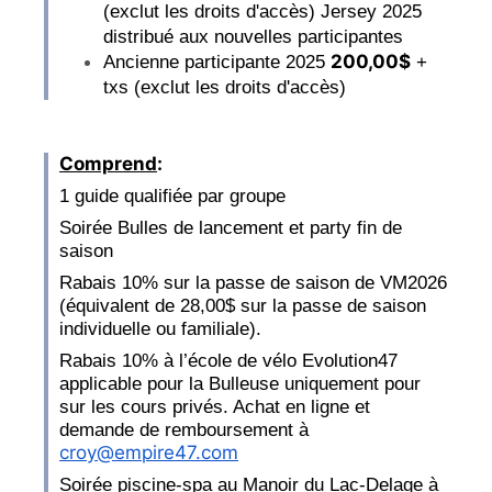
(exclut les droits d'accès) Jersey 2025
distribué aux nouvelles participantes
200,00$
Ancienne participante 2025
+
txs (exclut les droits d'accès)
Comprend
:
1 guide qualifiée par groupe
Soirée Bulles de lancement et party fin de
saison
Rabais 10% sur la passe de saison de VM2026
(équivalent d
e 28,00$
sur la passe de saison
individuelle ou familiale).
Rabais 10% à l’école de vélo Evolution47
applicable pour la Bulleuse uniquement pour
sur les cours privés. Achat en ligne et
demande de remboursement à
croy@empire47.com
Soirée piscine-spa au Manoir du Lac-Delage à