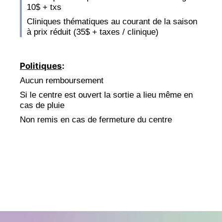
10$ + txs
Cliniques thématiques au courant de la saison
à prix réduit (35$ + taxes / clinique)
Politiques
:
Aucun remboursement
Si le centre est ouvert la sortie a lieu même en
cas de pluie
Non remis en cas de fermeture du centre