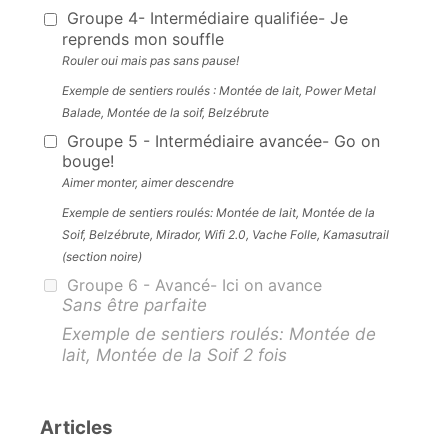
Groupe 4- Intermédiaire qualifiée- Je
reprends mon souffle
Rouler oui mais pas sans pause!
Exemple de sentiers roulés : Montée de lait, Power Metal
Balade, Montée de la soif, Belzébrute
Groupe 5 - Intermédiaire avancée- Go on
bouge!
Aimer monter, aimer descendre
Exemple de sentiers roulés: Montée de lait, Montée de la
Soif, Belzébrute, Mirador, Wifi 2.0, Vache Folle, Kamasutrail
(section noire)
Groupe 6 - Avancé- Ici on avance
Sans être parfaite
Exemple de sentiers roulés: Montée de
lait, Montée de la Soif 2 fois
Articles