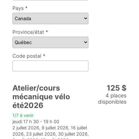
Pays *
Province/état *
Code postal *
Atelier/cours
125 $
mécanique vélo
4 places
disponibles
été2026
1/7 à venir
jeudi 17 h 30 - 19 h 00
2 juillet 2026, 9 juillet 2026, 16 juillet
2026, 23 juillet 2026, 30 juillet 2026,