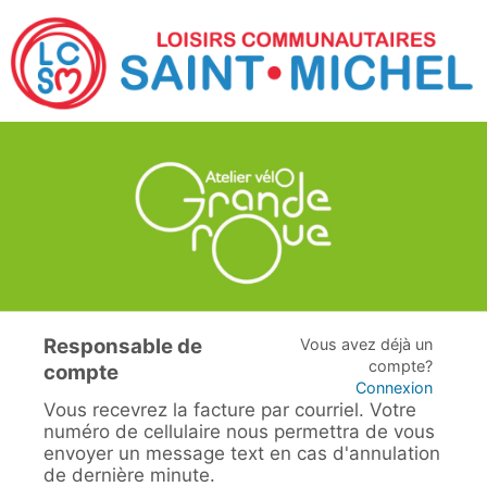
Responsable de
Vous avez déjà un
compte?
compte
Connexion
Vous recevrez la facture par courriel. Votre
numéro de cellulaire nous permettra de vous
envoyer un message text en cas d'annulation
de dernière minute.