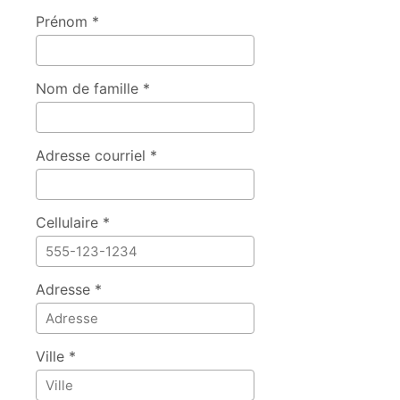
Prénom *
Nom de famille *
Adresse courriel *
Cellulaire *
Adresse *
Ville *