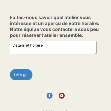
Faites-nous savoir quel atelier vous
intéresse et un aperçu de votre horaire.
Notre équipe vous contactera sous peu
pour réserver l’atelier ensemble.
Faites-nous savoir quel atelier vous intéresse et un aper
Let's go!