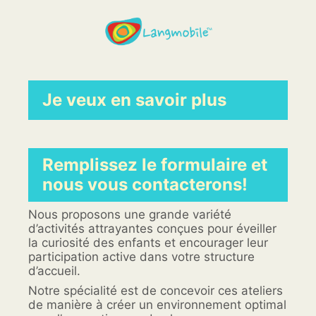
Je veux en savoir plus
Remplissez le formulaire et
nous vous contacterons!
Nous proposons une grande variété
d’activités attrayantes conçues pour éveiller
la curiosité des enfants et encourager leur
participation active dans votre structure
d’accueil.
Notre spécialité est de concevoir ces ateliers
de manière à créer un environnement optimal