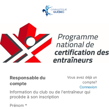
Responsable du
Vous avez déjà un
compte?
compte
Connexion
Information du club ou de l'entraîneur qui
procède à son inscription
Prénom *