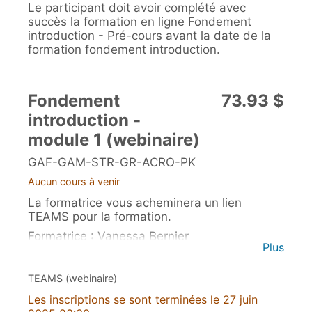
Le participant doit avoir complété avec
succès la formation en ligne Fondement
introduction - Pré-cours avant la date de la
formation fondement introduction.
Fondement
73.93 $
introduction -
module 1 (webinaire)
GAF-GAM-STR-GR-ACRO-PK
Aucun cours à venir
La formatrice vous acheminera un lien
TEAMS pour la formation.
Formatrice : Vanessa Bernier
Plus
TEAMS (webinaire)
Les inscriptions se sont terminées le 27 juin