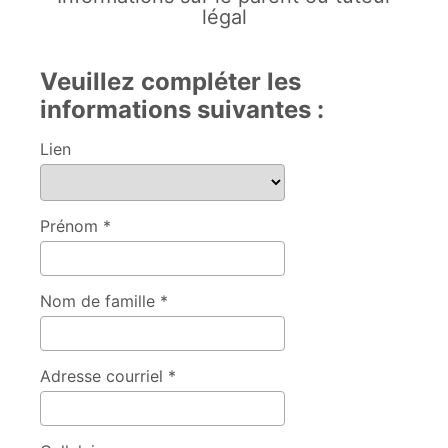
légal
Veuillez compléter les
informations suivantes :
Lien
Prénom *
Nom de famille *
Adresse courriel *