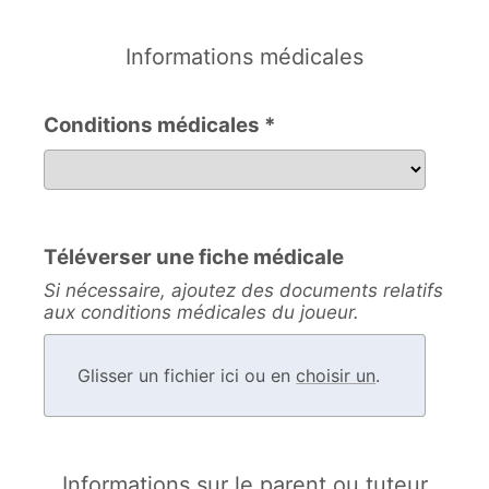
Informations médicales
Conditions médicales *
Conditions médicales
Téléverser une fiche médicale
Si nécessaire, ajoutez des documents relatifs
aux conditions médicales du joueur.
Glisser un fichier ici ou en
choisir un
.
Informations sur le parent ou tuteur