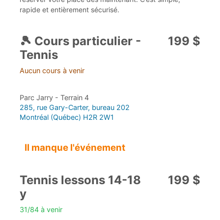
rapide et entièrement sécurisé.
🎾 Cours particulier -
199 $
Tennis
Aucun cours à venir
Parc Jarry - Terrain 4
285, rue Gary-Carter, bureau 202
Montréal (Québec) H2R 2W1
Il manque l'événement
Tennis lessons 14-18
199 $
y
31/84 à venir