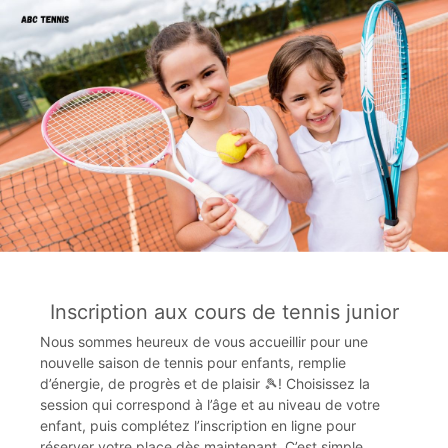
Inscription aux cours de tennis junior
Nous sommes heureux de vous accueillir pour une
nouvelle saison de tennis pour enfants, remplie
d’énergie, de progrès et de plaisir 🎾! Choisissez la
session qui correspond à l’âge et au niveau de votre
enfant, puis complétez l’inscription en ligne pour
réserver votre place dès maintenant. C’est simple,