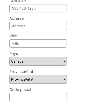
Cellulaire
Adresse
Ville
Pays
Province/état
Code postal