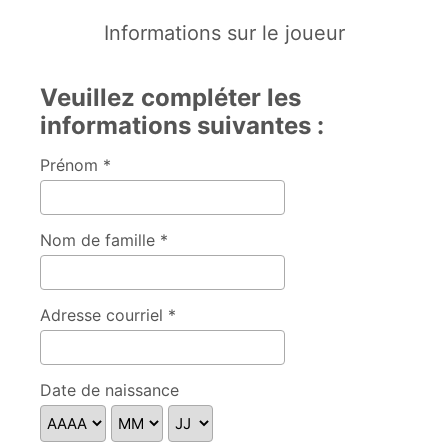
Informations sur le joueur
Veuillez compléter les
informations suivantes :
Prénom *
Nom de famille *
Adresse courriel *
Date de naissance