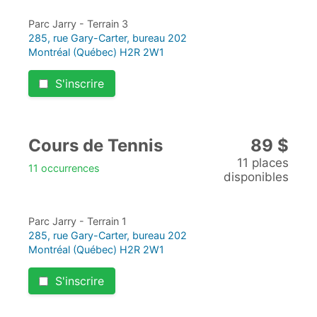
Parc Jarry - Terrain 3
285, rue Gary-Carter, bureau 202
Montréal (Québec) H2R 2W1
S'inscrire
Cours de Tennis
89 $
11 places
11 occurrences
disponibles
Parc Jarry - Terrain 1
285, rue Gary-Carter, bureau 202
Montréal (Québec) H2R 2W1
S'inscrire