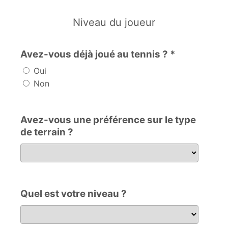
Niveau du joueur
Avez-vous déjà joué au tennis ? *
Oui
Non
Avez-vous une préférence sur le type
de terrain ?
Avez-vous une préférence sur le type de terrain ?
Quel est votre niveau ?
Quel est votre niveau ?