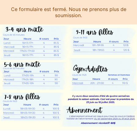
Ce formulaire est fermé. Nous ne prenons plus de
soumission.