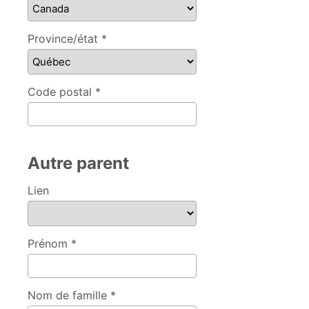
Province/état *
Code postal *
Autre parent
Lien
Prénom *
Nom de famille *