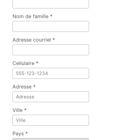
Nom de famille *
Adresse courriel *
Cellulaire *
Adresse *
Ville *
Pays *