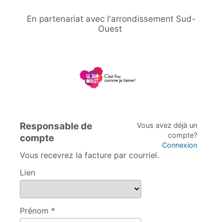
En partenariat avec l'arrondissement Sud-
Ouest
Responsable de
Vous avez déjà un
compte?
compte
Connexion
Vous recevrez la facture par courriel.
Lien
Prénom *