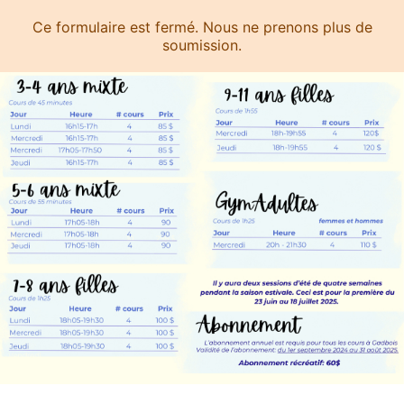
Ce formulaire est fermé. Nous ne prenons plus de
soumission.