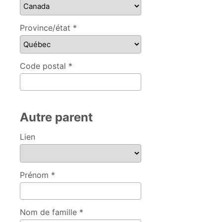
Province/état *
Code postal *
Autre parent
Lien
Prénom *
Nom de famille *