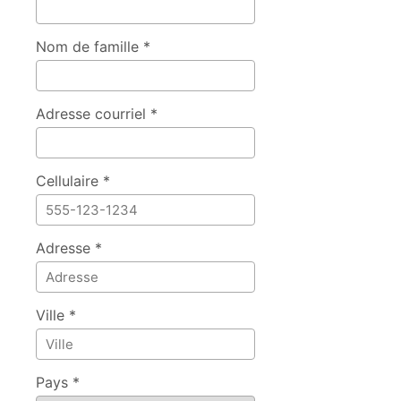
Nom de famille *
Adresse courriel *
Cellulaire *
Adresse *
Ville *
Pays *