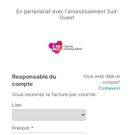
En partenariat avec l'arrondissement Sud-
Ouest
Responsable du
Vous avez déjà un
compte?
compte
Connexion
Vous recevrez la facture par courriel.
Lien
Prénom *