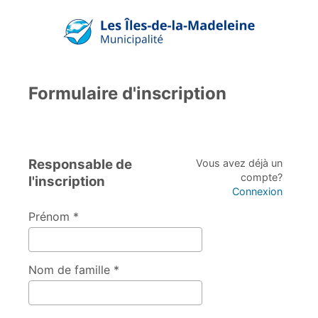
Formulaire d'inscription
Responsable de
Vous avez déjà un
compte?
l'inscription
Connexion
Prénom *
Nom de famille *