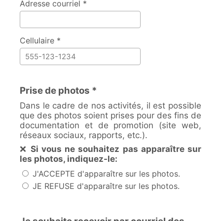
Adresse courriel *
Cellulaire *
Prise de photos *
Dans le cadre de nos activités, il est possible
que des photos soient prises pour des fins de
documentation et de promotion (site web,
réseaux sociaux, rapports, etc.).
❌
Si vous ne souhaitez pas apparaître sur
les photos, indiquez-le:
J'ACCEPTE d'apparaître sur les photos.
JE REFUSE d'apparaître sur les photos.