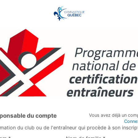
ponsable du compte
Vous avez déjà un com
Conne
rmation du club ou de l'entraîneur qui procède à son inscrip