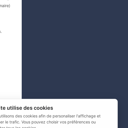
aire)
n.
ite utilise des cookies
tilisons des cookies afin de personaliser l'affichage et
er le trafic. Vous pouvez choisir vos préférences ou
er tous les cookies.